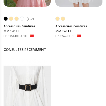
+2
Accessoires
Ceintures
Accessoires
Ceintures
MM SWEET
MM SWEET
LF10963-BLEU CIEL
LF10247-BEIGE
CONSULTÉS RÉCEMMENT