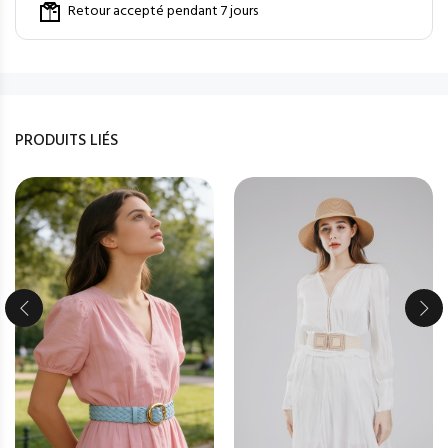
Retour accepté pendant 7 jours
PRODUITS LIÉS