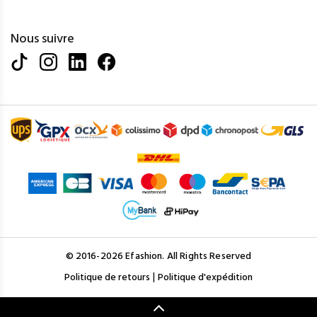
Nous suivre
© 2016-2026 Efashion. All Rights Reserved
|
Politique de retours
Politique d'expédition