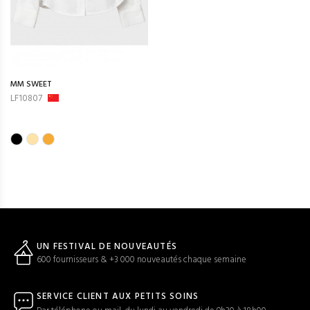
MM SWEET
LF10807
UN FESTIVAL DE NOUVEAUTÉS
600 fournisseurs & +3 000 nouveautés chaque semaine
SERVICE CLIENT AUX PETITS SOINS