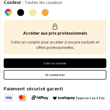
Couleur
:
Toutes les couleurs
Accéder aux prix professionnels
Créez un compte pour accéder à nos prix exclusifs et
offres professionnelles.
Créer un compte
Se connecter
Paiement sécurisé garanti
Payez en 3 ou 4 fois