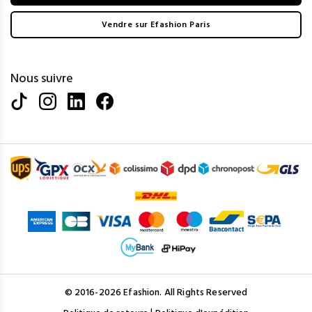
Vendre sur Efashion Paris
Nous suivre
© 2016-2026 Efashion. All Rights Reserved