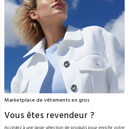
Marketplace de vêtements en gros
Vous êtes revendeur ?
Accédez à une large sélection de produits pour enrichir votre