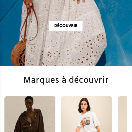
Marques à découvrir