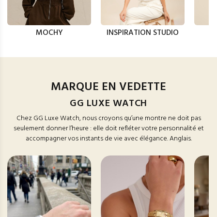
MOCHY
INSPIRATION STUDIO
MARQUE EN VEDETTE
GG LUXE WATCH
Chez GG Luxe Watch, nous croyons qu’une montre ne doit pas
seulement donner l’heure : elle doit refléter votre personnalité et
accompagner vos instants de vie avec élégance. Anglais.