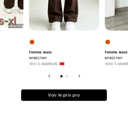
Femme
Jeans
Femme
Jeans
MYBESTINY
MYBESTINY
1931-5-MARRON
1930-5-MAR
Voir le prix pro