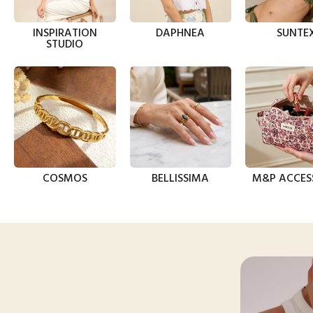
INSPIRATION
DAPHNEA
SUNTE
STUDIO
COSMOS
BELLISSIMA
M&P ACCES