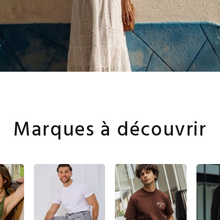
Marques à découvrir