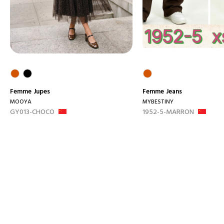
Femme
Jupes
Femme
Jeans
MOOYA
MYBESTINY
GY013-CHOCO
1952-5-MARRON