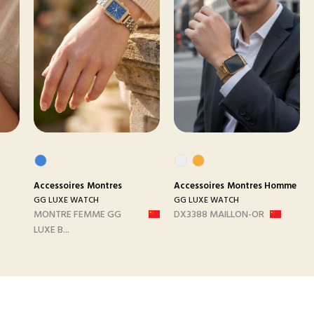
Accessoires
Montres
Accessoires
Montres Homme
GG LUXE WATCH
GG LUXE WATCH
MONTRE FEMME GG
DX3388 MAILLON-OR
LUXE B...