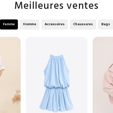
Meilleures ventes
Femme
Homme
Accessoires
Chaussures
Bags