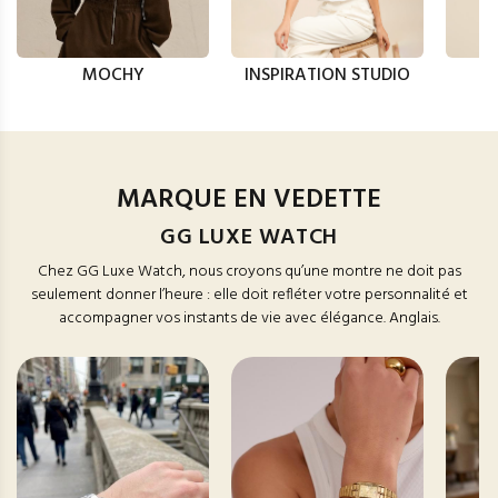
MOCHY
INSPIRATION STUDIO
MARQUE EN VEDETTE
GG LUXE WATCH
Chez GG Luxe Watch, nous croyons qu’une montre ne doit pas
seulement donner l’heure : elle doit refléter votre personnalité et
accompagner vos instants de vie avec élégance. Anglais.