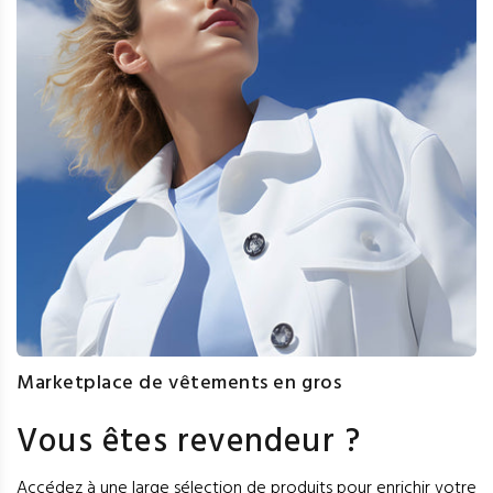
Marketplace de vêtements en gros
Vous êtes revendeur ?
Accédez à une large sélection de produits pour enrichir votre