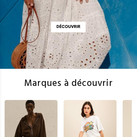
Marques à découvrir