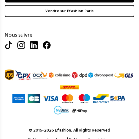
Vendre sur Efashion Paris
Nous suivre
© 2016-2026 Efashion. All Rights Reserved