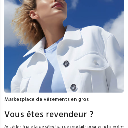
Marketplace de vêtements en gros
Vous êtes revendeur ?
Accédez à une large sélection de produits pour enrichir votre