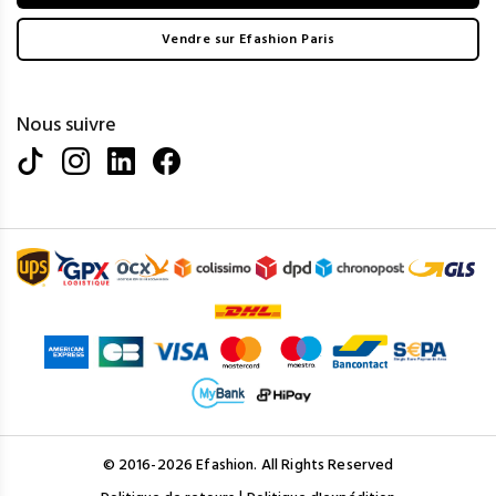
Vendre sur Efashion Paris
Nous suivre
© 2016-2026 Efashion. All Rights Reserved