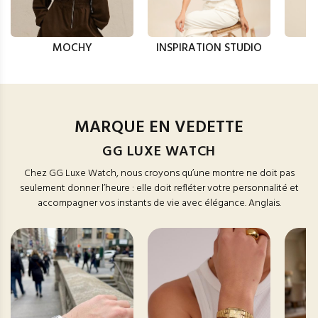
MOCHY
INSPIRATION STUDIO
MARQUE EN VEDETTE
GG LUXE WATCH
Chez GG Luxe Watch, nous croyons qu’une montre ne doit pas
seulement donner l’heure : elle doit refléter votre personnalité et
accompagner vos instants de vie avec élégance. Anglais.