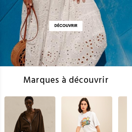
Marques à découvrir