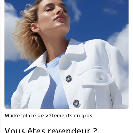
Marketplace de vêtements en gros
Vous êtes revendeur ?