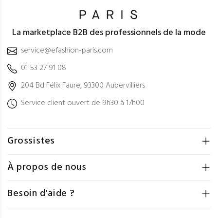
La marketplace B2B des professionnels de la mode
service@efashion-paris.com
01 53 27 91 08
204 Bd Félix Faure, 93300 Aubervilliers
Service client ouvert de 9h30 à 17h00
Grossistes
À propos de nous
Besoin d'aide ?