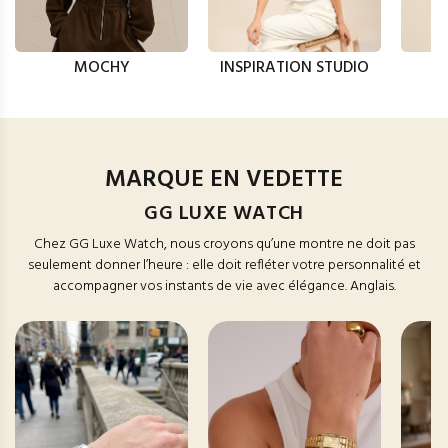
MOCHY
INSPIRATION STUDIO
MARQUE EN VEDETTE
GG LUXE WATCH
Chez GG Luxe Watch, nous croyons qu’une montre ne doit pas
seulement donner l’heure : elle doit refléter votre personnalité et
accompagner vos instants de vie avec élégance. Anglais.