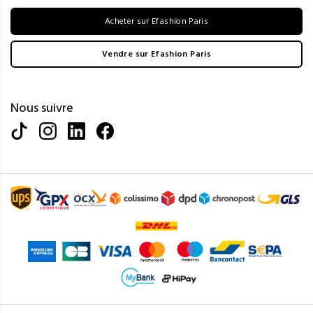
Acheter sur Efashion Paris
Vendre sur Efashion Paris
Nous suivre