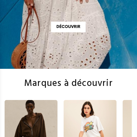
Marques à découvrir