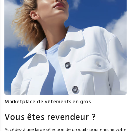
Marketplace de vêtements en gros
Vous êtes revendeur ?
Accédez à une large sélection de produits pour enrichir votre