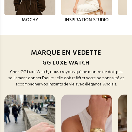
MOCHY
INSPIRATION STUDIO
MARQUE EN VEDETTE
GG LUXE WATCH
Chez GG Luxe Watch, nous croyons qu’une montre ne doit pas
seulement donner l’heure : elle doit refléter votre personnalité et
accompagner vos instants de vie avec élégance. Anglais.