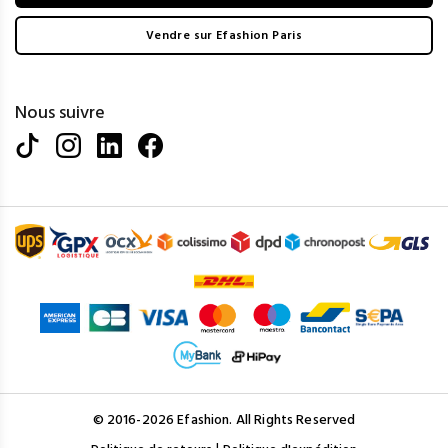
Vendre sur Efashion Paris
Nous suivre
© 2016-2026 Efashion. All Rights Reserved