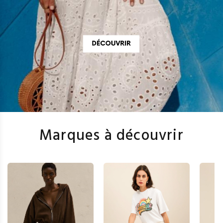
Marques à découvrir