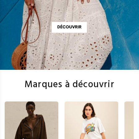
Marques à découvrir