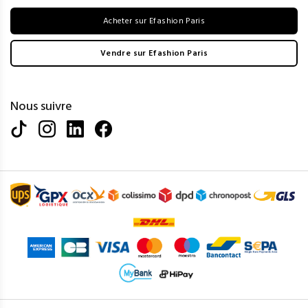
Acheter sur Efashion Paris
Vendre sur Efashion Paris
Nous suivre