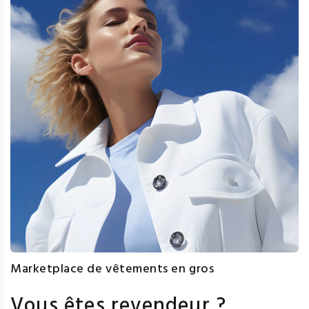
Marketplace de vêtements en gros
Vous êtes revendeur ?