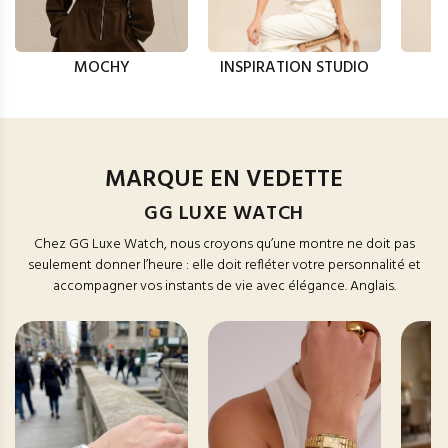
MOCHY
INSPIRATION STUDIO
MARQUE EN VEDETTE
GG LUXE WATCH
Chez GG Luxe Watch, nous croyons qu’une montre ne doit pas
seulement donner l’heure : elle doit refléter votre personnalité et
accompagner vos instants de vie avec élégance. Anglais.