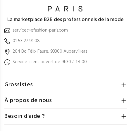
La marketplace B2B des professionnels de la mode
service@efashion-paris.com
01 53 27 91 08
204 Bd Félix Faure, 93300 Aubervilliers
Service client ouvert de 9h30 à 17h00
Grossistes
À propos de nous
Besoin d'aide ?