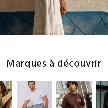
Marques à découvrir