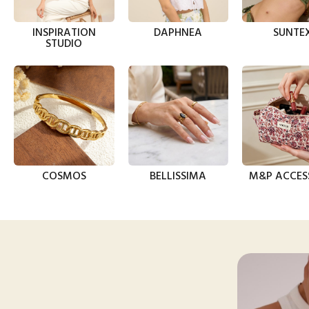
INSPIRATION
DAPHNEA
SUNTE
STUDIO
COSMOS
BELLISSIMA
M&P ACCES