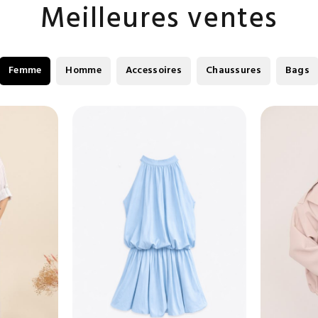
Meilleures ventes
Femme
Homme
Accessoires
Chaussures
Bags