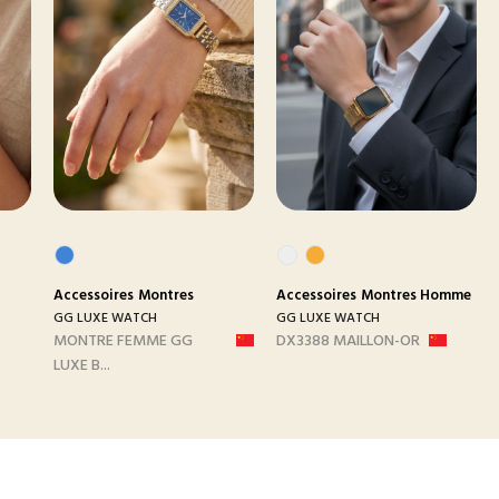
Accessoires
Montres
Accessoires
Montres Homme
GG LUXE WATCH
GG LUXE WATCH
MONTRE FEMME GG
DX3388 MAILLON-OR
LUXE B...