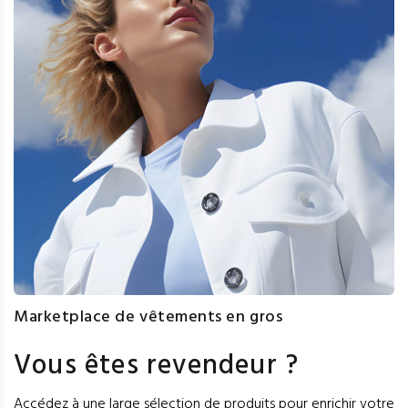
Marketplace de vêtements en gros
Vous êtes revendeur ?
Accédez à une large sélection de produits pour enrichir votre