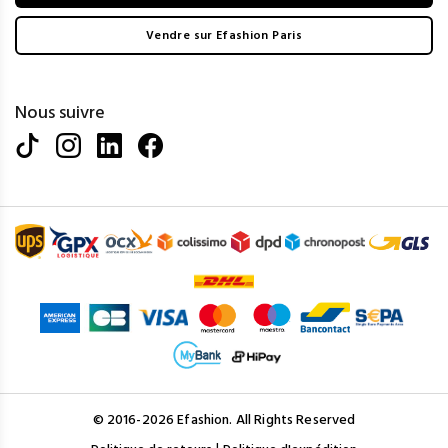
Vendre sur Efashion Paris
Nous suivre
© 2016-2026 Efashion. All Rights Reserved