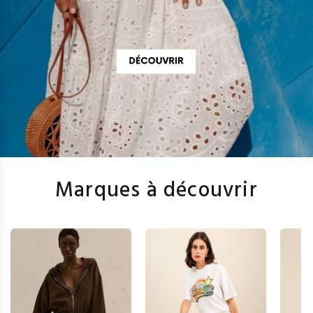
Marques à découvrir