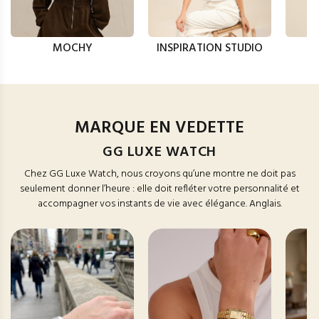
MOCHY
INSPIRATION STUDIO
MARQUE EN VEDETTE
GG LUXE WATCH
Chez GG Luxe Watch, nous croyons qu’une montre ne doit pas
seulement donner l’heure : elle doit refléter votre personnalité et
accompagner vos instants de vie avec élégance. Anglais.