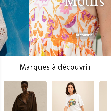
Marques à découvrir