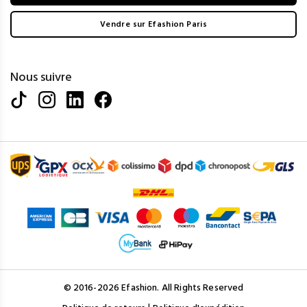
Vendre sur Efashion Paris
Nous suivre
© 2016-2026 Efashion. All Rights Reserved