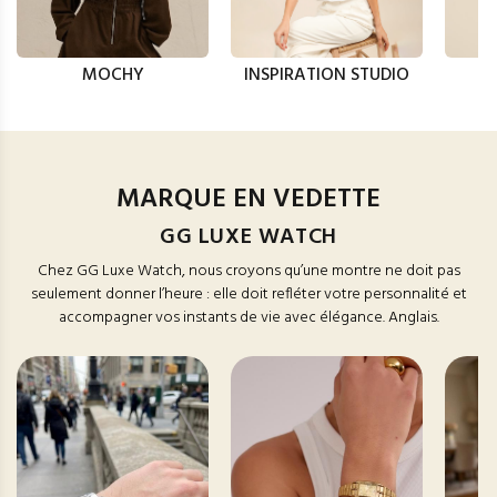
MOCHY
INSPIRATION STUDIO
MARQUE EN VEDETTE
GG LUXE WATCH
Chez GG Luxe Watch, nous croyons qu’une montre ne doit pas
seulement donner l’heure : elle doit refléter votre personnalité et
accompagner vos instants de vie avec élégance. Anglais.