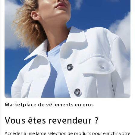
Marketplace de vêtements en gros
Vous êtes revendeur ?
Accédez à une large sélection de produits pour enrichir votre