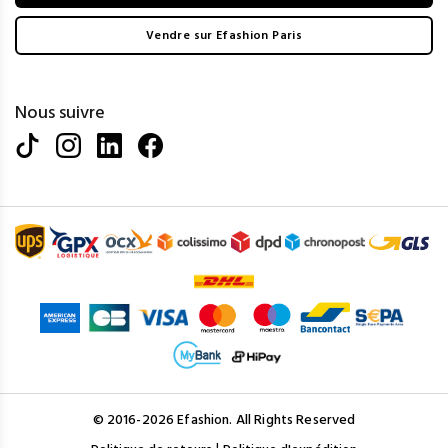
Vendre sur Efashion Paris
Nous suivre
© 2016-2026 Efashion. All Rights Reserved