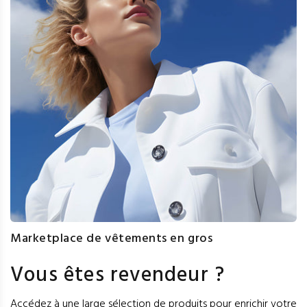
Marketplace de vêtements en gros
Vous êtes revendeur ?
Accédez à une large sélection de produits pour enrichir votre