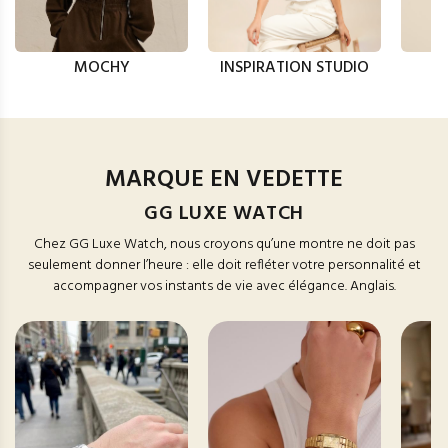
MOCHY
INSPIRATION STUDIO
MARQUE EN VEDETTE
GG LUXE WATCH
Chez GG Luxe Watch, nous croyons qu’une montre ne doit pas
seulement donner l’heure : elle doit refléter votre personnalité et
accompagner vos instants de vie avec élégance. Anglais.