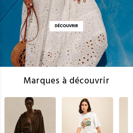
Marques à découvrir