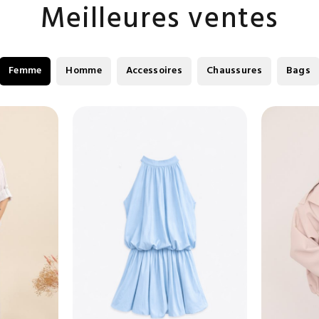
Meilleures ventes
Femme
Homme
Accessoires
Chaussures
Bags