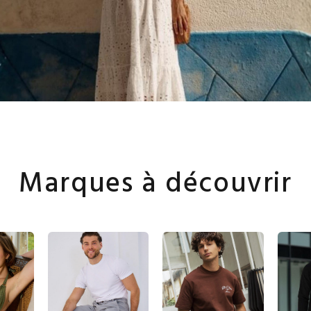
Marques à découvrir