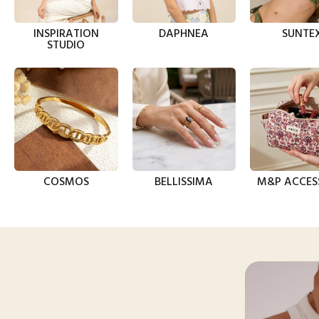
INSPIRATION
DAPHNEA
SUNTE
STUDIO
COSMOS
BELLISSIMA
M&P ACCES