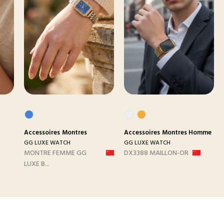
Accessoires
Montres
Accessoires
Montres Homme
GG LUXE WATCH
GG LUXE WATCH
MONTRE FEMME GG
DX3388 MAILLON-OR
LUXE B...