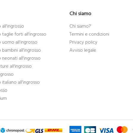
Chi siamo
all'ingrosso
Chi siamo?
taglie forti all'ingrosso
Termini e condizioni
 uomo all'ingrosso
Privacy policy
bambini all'ingrosso
Avviso legale
neonati all'ingrosso
ture all'ingrosso
ingrosso
italiano all'ingrosso
osso
mium