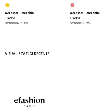
Accessori
Orecchini
Accessori
Orecchini
Ellador
Ellador
1090008-JAUNE
1090007-ROSE
VISUALIZZATI DI RECENTE