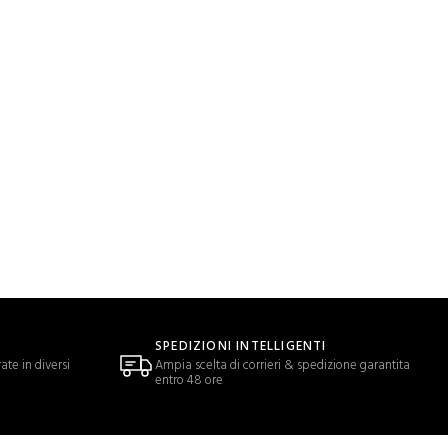
SPEDIZIONI INTELLIGENTI
ate in diversi
Ampia scelta di corrieri & spedizione garantita
entro 48 ore