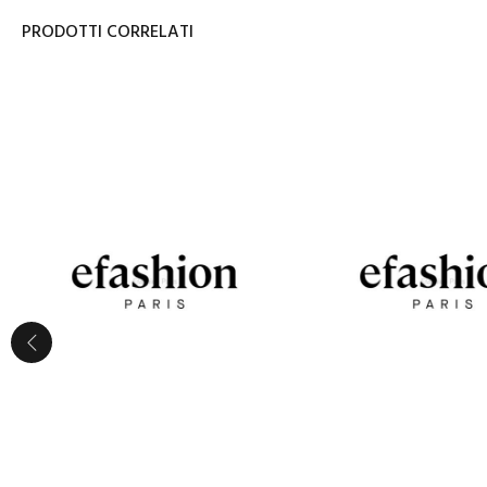
PRODOTTI CORRELATI