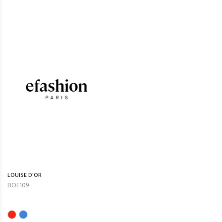
LOUISE D'OR
BOE109