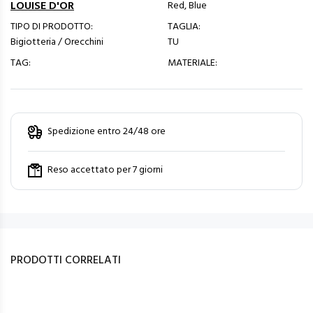
LOUISE D'OR
Red, Blue
TIPO DI PRODOTTO:
TAGLIA:
Bigiotteria / Orecchini
TU
TAG:
MATERIALE:
Spedizione entro 24/48 ore
Reso accettato per 7 giorni
PRODOTTI CORRELATI