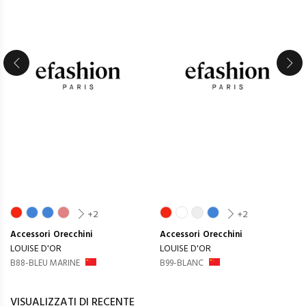
+2
+2
Accessori
Orecchini
Accessori
Orecchini
LOUISE D'OR
LOUISE D'OR
B88-BLEU MARINE
B99-BLANC
VISUALIZZATI DI RECENTE