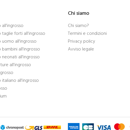
Chi siamo
all'ingrosso
Chi siamo?
taglie forti all'ingrosso
Termini e condizioni
 uomo all'ingrosso
Privacy policy
bambini all'ingrosso
Avviso legale
neonati all'ingrosso
ture all'ingrosso
ingrosso
italiano all'ingrosso
osso
mium