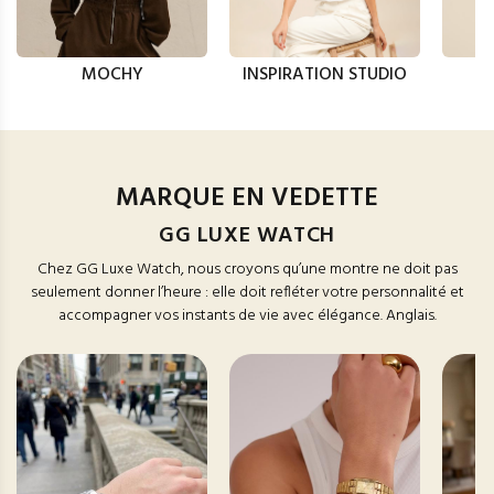
MOCHY
INSPIRATION STUDIO
MARQUE EN VEDETTE
GG LUXE WATCH
Chez GG Luxe Watch, nous croyons qu’une montre ne doit pas
seulement donner l’heure : elle doit refléter votre personnalité et
accompagner vos instants de vie avec élégance. Anglais.