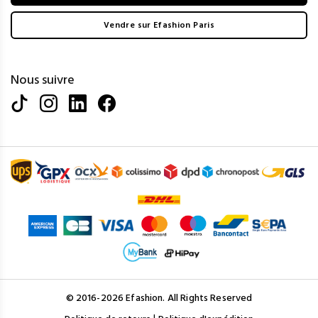
Vendre sur Efashion Paris
Nous suivre
© 2016-2026 Efashion. All Rights Reserved