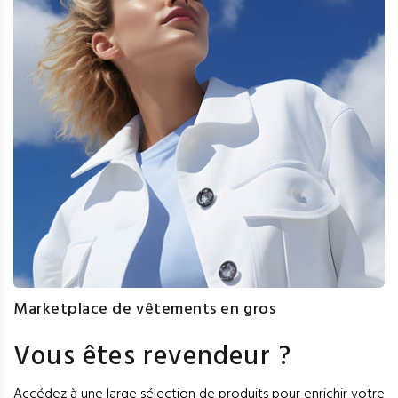
Marketplace de vêtements en gros
Vous êtes revendeur ?
Accédez à une large sélection de produits pour enrichir votre