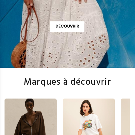
Marques à découvrir