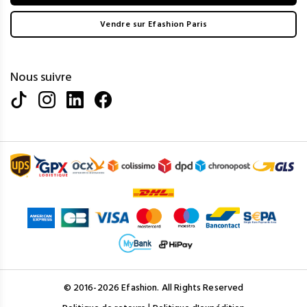
Vendre sur Efashion Paris
Nous suivre
© 2016-2026 Efashion. All Rights Reserved