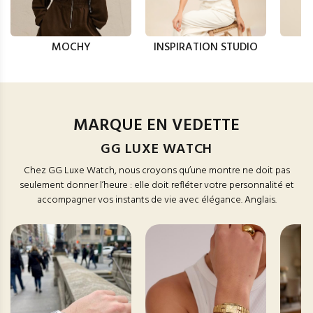
MOCHY
INSPIRATION STUDIO
MARQUE EN VEDETTE
GG LUXE WATCH
Chez GG Luxe Watch, nous croyons qu’une montre ne doit pas
seulement donner l’heure : elle doit refléter votre personnalité et
accompagner vos instants de vie avec élégance. Anglais.