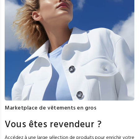
Marketplace de vêtements en gros
Vous êtes revendeur ?
Accédez à une large sélection de produits pour enrichir votre