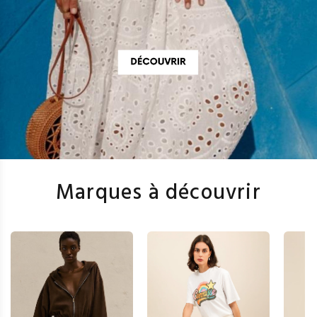
Marques à découvrir