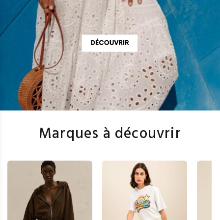
Marques à découvrir