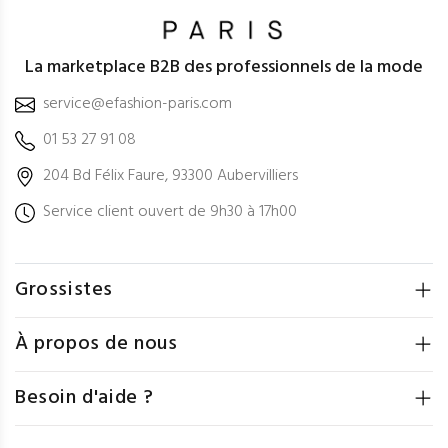
La marketplace B2B des professionnels de la mode
service@efashion-paris.com
01 53 27 91 08
204 Bd Félix Faure, 93300 Aubervilliers
Service client ouvert de 9h30 à 17h00
Grossistes
À propos de nous
Besoin d'aide ?