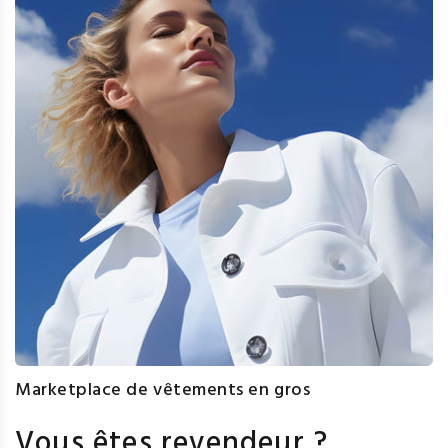
Marketplace de vêtements en gros
Vous êtes revendeur ?