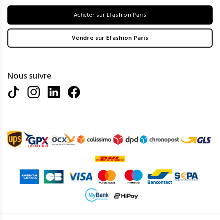
Acheter sur Efashion Paris
Vendre sur Efashion Paris
Nous suivre