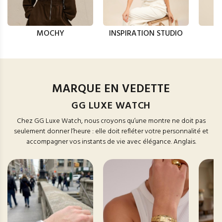
MOCHY
INSPIRATION STUDIO
MARQUE EN VEDETTE
GG LUXE WATCH
Chez GG Luxe Watch, nous croyons qu’une montre ne doit pas
seulement donner l’heure : elle doit refléter votre personnalité et
accompagner vos instants de vie avec élégance. Anglais.