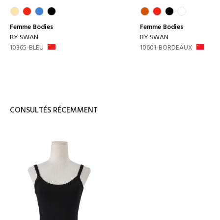
Femme
Bodies
Femme
Bodies
BY SWAN
BY SWAN
10365-BLEU
10601-BORDEAUX
CONSULTÉS RÉCEMMENT