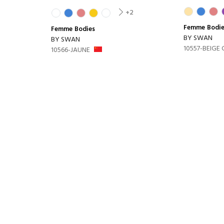
+2
Femme
Bodi
Femme
Bodies
BY SWAN
BY SWAN
10557-BEIGE 
10566-JAUNE