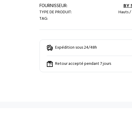
FOURNISSEUR:
BY
TYPE DE PRODUIT:
Hauts /
TAG:
Expédition sous 24/48h
Retour accepté pendant 7 jours