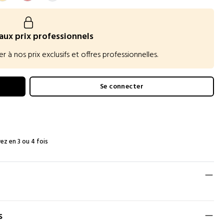
aux prix professionnels
 nos prix exclusifs et offres professionnelles.
Se connecter
ez en 3 ou 4 fois
s