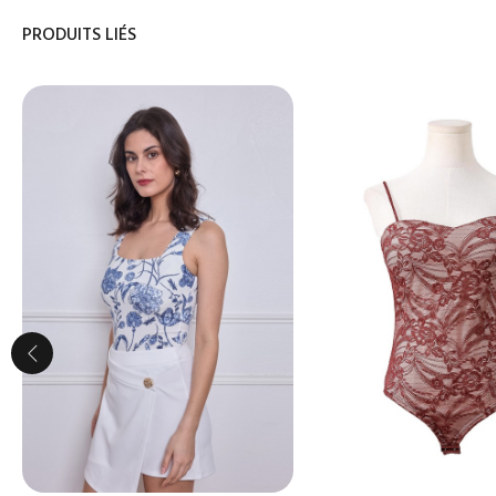
PRODUITS LIÉS