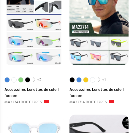
+2
+1
Accessoires
Lunettes de soleil
Accessoires
Lunettes de soleil
furcom
furcom
MA22741 BOITE 12PCS
MA22714 BOITE 12PCS