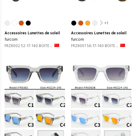
+1
Accessoires
Lunettes de soleil
Accessoires
Lunettes de soleil
furcom
furcom
FRZ8002 52-17-140 BOITE ...
FRZ8001 56-17-140 BOITE ...