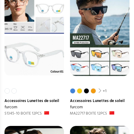
+1
Accessoires
Lunettes de soleil
Accessoires
Lunettes de soleil
furcom
furcom
S1345-10 BOITE 12PCS
MA22717 BOITE 12PCS