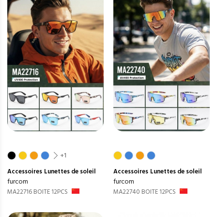
+1
Accessoires
Lunettes de soleil
Accessoires
Lunettes de soleil
furcom
furcom
MA22716 BOITE 12PCS
MA22740 BOITE 12PCS