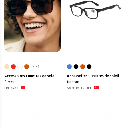
+1
Accessoires
Lunettes de soleil
Accessoires
Lunettes de soleil
furcom
furcom
FRD3432
SV2016- LOUPE