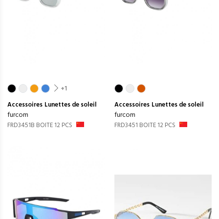
+1
Accessoires
Lunettes de soleil
Accessoires
Lunettes de soleil
furcom
furcom
FRD3451B BOITE 12 PCS
FRD3451 BOITE 12 PCS