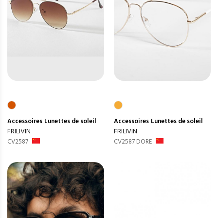
Accessoires
Lunettes de soleil
Accessoires
Lunettes de soleil
FRILIVIN
FRILIVIN
CV2587
CV2587 DORE