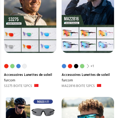
+1
Accessoires
Lunettes de soleil
Accessoires
Lunettes de soleil
furcom
furcom
S3275 BOITE 12PCS
MA22816 BOITE 12PCS