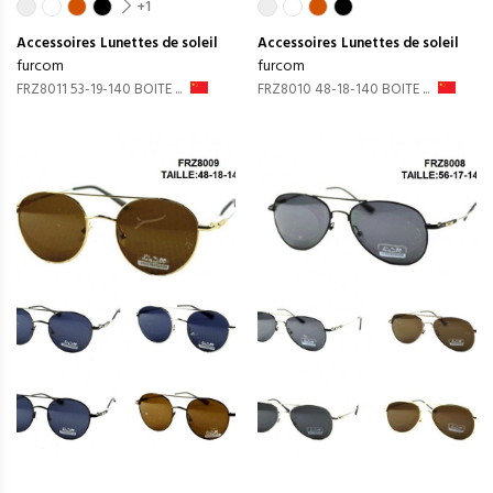
+1
Accessoires
Lunettes de soleil
Accessoires
Lunettes de soleil
furcom
furcom
FRZ8011 53-19-140 BOITE ...
FRZ8010 48-18-140 BOITE ...