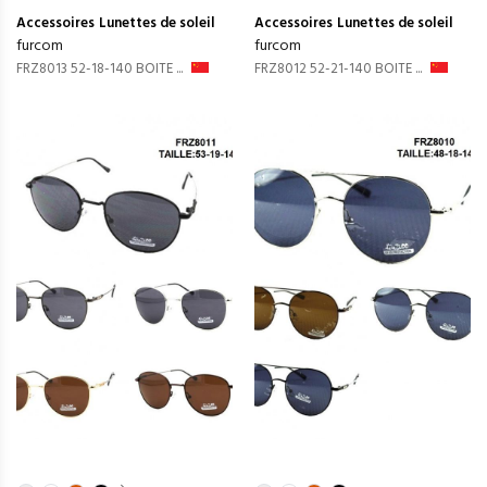
Accessoires
Lunettes de soleil
Accessoires
Lunettes de soleil
furcom
furcom
FRZ8013 52-18-140 BOITE ...
FRZ8012 52-21-140 BOITE ...