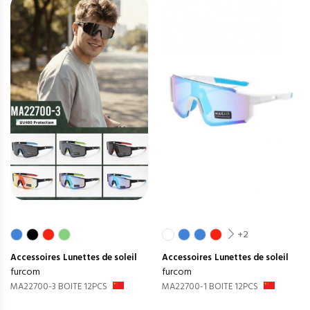
+2
Accessoires
Lunettes de soleil
Accessoires
Lunettes de soleil
furcom
furcom
MA22700-3 BOITE 12PCS
MA22700-1 BOITE 12PCS