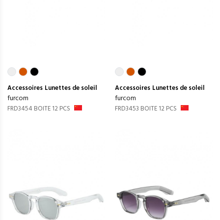
Accessoires
Lunettes de soleil
Accessoires
Lunettes de soleil
furcom
furcom
FRD3454 BOITE 12 PCS
FRD3453 BOITE 12 PCS