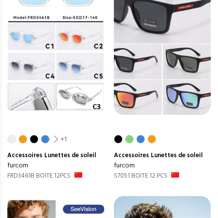
+1
Accessoires
Lunettes de soleil
Accessoires
Lunettes de soleil
furcom
furcom
FRD3461B BOITE 12PCS
S7051 BOITE 12 PCS