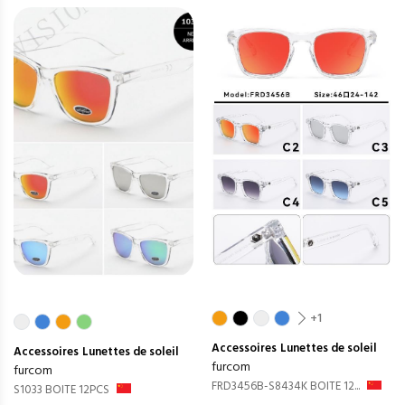
+1
Accessoires
Lunettes de soleil
Accessoires
Lunettes de soleil
furcom
furcom
FRD3456B-S8434K BOITE 12...
S1033 BOITE 12PCS