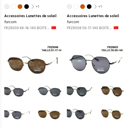
+1
+1
Accessoires
Lunettes de soleil
Accessoires
Lunettes de soleil
furcom
furcom
FRZ8009 48-18-140 BOITE ...
FRZ8008 56-17-140 BOITE ...