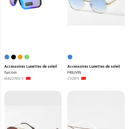
Accessoires
Lunettes de soleil
Accessoires
Lunettes de soleil
furcom
FRILIVIN
MA22700-5
CV2811