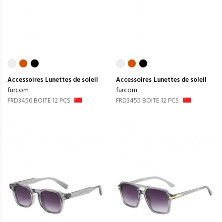
Accessoires
Lunettes de soleil
Accessoires
Lunettes de soleil
furcom
furcom
FRD3456 BOITE 12 PCS
FRD3455 BOITE 12 PCS