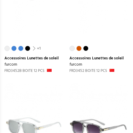
+1
Accessoires
Lunettes de soleil
Accessoires
Lunettes de soleil
furcom
furcom
FRD3452B BOITE 12 PCS
FRD3452 BOITE 12 PCS