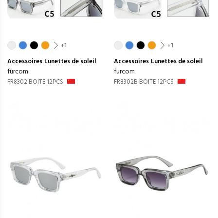
+1
+1
Accessoires
Lunettes de soleil
Accessoires
Lunettes de soleil
furcom
furcom
FR8302 BOITE 12PCS
FR8302B BOITE 12PCS