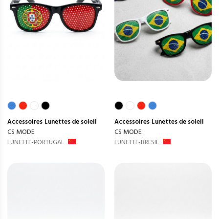
Accessoires
Lunettes de soleil
Accessoires
Lunettes de soleil
CS MODE
CS MODE
LUNETTE-PORTUGAL
LUNETTE-BRESIL