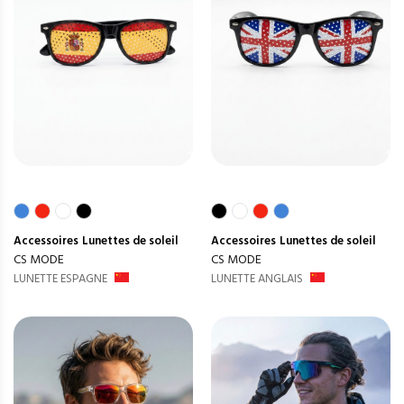
Accessoires
Lunettes de soleil
Accessoires
Lunettes de soleil
CS MODE
CS MODE
LUNETTE ESPAGNE
LUNETTE ANGLAIS