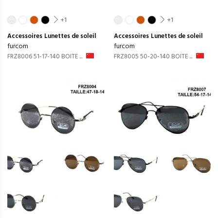
+1
+1
Accessoires
Lunettes de soleil
Accessoires
Lunettes de soleil
furcom
furcom
FRZ8006 51-17-140 BOITE ...
FRZ8005 50-20-140 BOITE ...