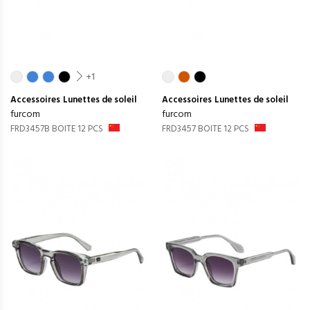
+1
Accessoires
Lunettes de soleil
Accessoires
Lunettes de soleil
furcom
furcom
FRD3457B BOITE 12 PCS
FRD3457 BOITE 12 PCS