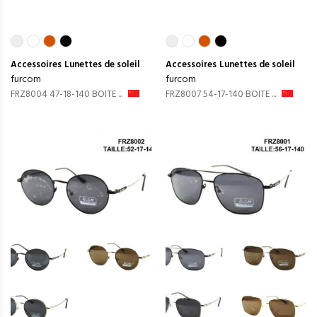
Accessoires
Lunettes de soleil
Accessoires
Lunettes de soleil
furcom
furcom
FRZ8004 47-18-140 BOITE ...
FRZ8007 54-17-140 BOITE ...