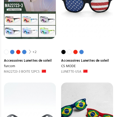
+2
Accessoires
Lunettes de soleil
Accessoires
Lunettes de soleil
furcom
CS MODE
MA22723-3 BOITE 12PCS
LUNETTE-USA