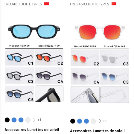
FRD3460 BOITE 12PCS
FRD3459B BOITE 12PCS
+1
+1
Accessoires
Lunettes de soleil
Accessoires
Lunettes de soleil