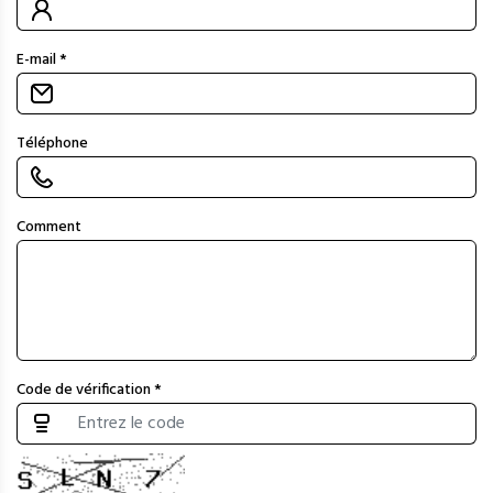
E-mail *
Téléphone
Comment
Code de vérification *