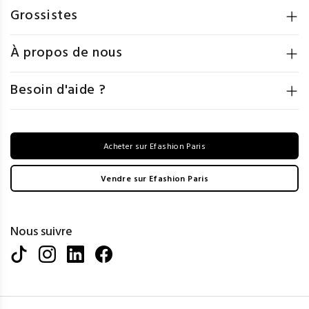
Grossistes
À propos de nous
Besoin d'aide ?
Acheter sur Efashion Paris
Vendre sur Efashion Paris
Nous suivre