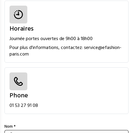
Horaires
Journée portes ouvertes de 9h00 à 18h00
Pour plus d'informations, contactez: service@efashion-
paris.com
Phone
01 53 27 91 08
Nom *