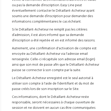
ou pas la demande d’inscription. Easy Line peut
éventuellement contacter le Détaillant-Acheteur ayant
soumis une demande d’inscription pour demander des
informations complémentaires le cas échéant.
Si le Détaillant-Acheteur ne remplit pas les critères
d’admission, il est alors informé que sa demande
d’inscription a été rejetée et en est informé des raisons.
Autrement, une confirmation d'activation de compte est
envoyée au Détaillant-Acheteur via l'adresse email
renseignée. Celle-ci récapitule son adresse email (login)
ainsi que son mot de passe afin que le Détaillant-Acheteur
puisse se connecter à son compte par la suite.
Le Détaillant-Acheteur enregistré est le seul autorisé à
utiliser son compte à l'aide de l’identifiant et du mot de
passe créés lors de son inscription sur le Site.
Ces informations, dont le Détaillant-Acheteur reste
responsable, seront nécessaires à chaque ouverture de
session et ne doivent en aucun cas être communiquées