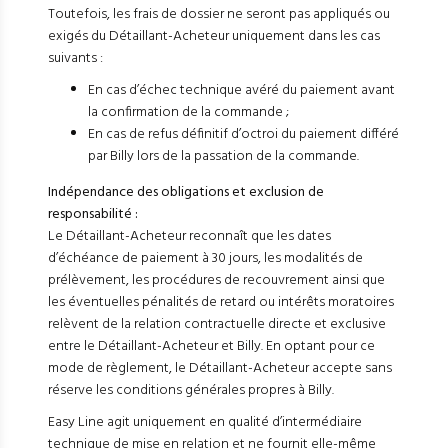
Toutefois, les frais de dossier ne seront pas appliqués ou
exigés du Détaillant-Acheteur uniquement dans les cas
suivants :
En cas d’échec technique avéré du paiement avant
la confirmation de la commande ;
En cas de refus définitif d’octroi du paiement différé
par Billy lors de la passation de la commande.
Indépendance des obligations et exclusion de
responsabilité :
Le Détaillant-Acheteur reconnaît que les dates
d’échéance de paiement à 30 jours, les modalités de
prélèvement, les procédures de recouvrement ainsi que
les éventuelles pénalités de retard ou intérêts moratoires
relèvent de la relation contractuelle directe et exclusive
entre le Détaillant-Acheteur et Billy. En optant pour ce
mode de règlement, le Détaillant-Acheteur accepte sans
réserve les conditions générales propres à Billy.
Easy Line agit uniquement en qualité d’intermédiaire
technique de mise en relation et ne fournit elle-même