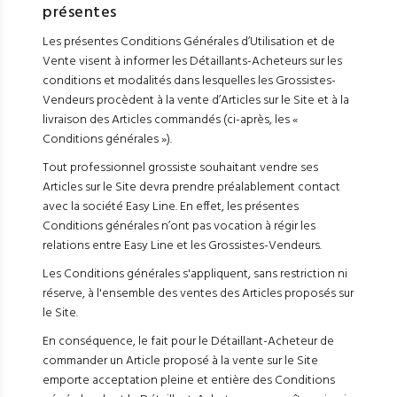
présentes
Les présentes Conditions Générales d’Utilisation et de
Vente visent à informer les Détaillants-Acheteurs sur les
conditions et modalités dans lesquelles les Grossistes-
Vendeurs procèdent à la vente d’Articles sur le Site et à la
livraison des Articles commandés (ci-après, les «
Conditions générales »).
Tout professionnel grossiste souhaitant vendre ses
Articles sur le Site devra prendre préalablement contact
avec la société Easy Line. En effet, les présentes
Conditions générales n’ont pas vocation à régir les
relations entre Easy Line et les Grossistes-Vendeurs.
Les Conditions générales s'appliquent, sans restriction ni
réserve, à l'ensemble des ventes des Articles proposés sur
le Site.
En conséquence, le fait pour le Détaillant-Acheteur de
commander un Article proposé à la vente sur le Site
emporte acceptation pleine et entière des Conditions