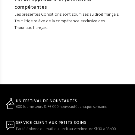
compétentes
Les présentes Conditions sont soumises au droit français.
Tout litige relève de la compétence exclusive des
Tribunaux français.
UN FESTIVAL DE NOUVEAUTÉS
600 fournisseurs & +3 000 nouveautés chaque semaine
SERVICE CLIENT AUX PETITS SOINS
Par téléphone ou mail, du lundi au vendredi de 9h30 à 18h00