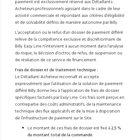
paiement est exclusivement réservé aux Détaillants-
Acheteurs professionnels agissant dans le cadre de leur
activité commerciale et répondant aux critères d’éligibilité
et de solvabilité définis de manière autonome par Billy.
L’acceptation ou le refus d’un dossier de paiement différé
relève de la compétence exclusive et discrétionnaire de
Billy. Easy Line n’intervient à aucun moment dans l’analyse
du risque, la décision d’octroi, de refus, de suspension ou
de résiliation de ce service de financement.
Frais de dossier et de traitement technique :
Le Détaillant-Acheteur reconnaît et accepte
expressément que l’utilisation de la solution de paiement
différé Billy donne lieu à l’application de frais de dossier
spécifiques facturés par Easy Line. Ces frais sont perçus en
contrepartie des coûts administratifs, de la maintenance
technique des flux applicatifs et de la mise à disposition
de l’infrastructure de paiement sur le Site.
Le montant de ces frais de dossier est fixé à
2,5 %
du montant total de la commande
.