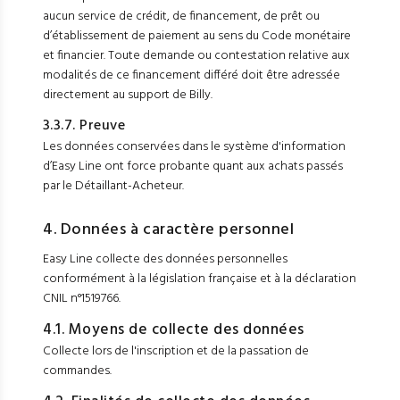
aucun service de crédit, de financement, de prêt ou
d’établissement de paiement au sens du Code monétaire
et financier. Toute demande ou contestation relative aux
modalités de ce financement différé doit être adressée
directement au support de Billy.
3.3.7. Preuve
Les données conservées dans le système d'information
d’Easy Line ont force probante quant aux achats passés
par le Détaillant-Acheteur.
4. Données à caractère personnel
Easy Line collecte des données personnelles
conformément à la législation française et à la déclaration
CNIL n°1519766.
4.1. Moyens de collecte des données
Collecte lors de l'inscription et de la passation de
commandes.