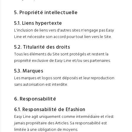
5. Propriété intellectuelle
5.1. Liens hypertexte
L'inclusion de liens vers d'autres sites n'engage pas Easy
Line et nécessite son accord pour tout lien vers le Site.
5.2. Titularité des droits
Tous les éléments du Site sont protégés et restent la
propriété exclusive de Easy Line et/ou ses partenaires.
5.3. Marques
Les marques et logos sont déposés et leur reproduction
sans autorisation est interdite.
6. Responsabilité
6.1. Responsabilité de Efashion
Easy Line agit uniquement comme intermédiaire et n’est
jamais propriétaire des Articles. Sa responsabilité est
limitée à une obligation de moyens.