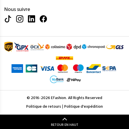
Nous suivre
© 2016-2026 Efashion. All Rights Reserved
|
Politique de retours
Politique d'expédition
RETOUR EN HAUT