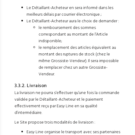
Le Détaillant-Acheteur en sera informé dans les
meilleurs délais par courrier électronique ;
Le Détaillant-Acheteur aura le choix de demander :
le remboursement des sommes
correspondant au montant de l’Article
indisponible;
le remplacement des articles équivalent au
montant des ruptures de stock (chez le
même Grossiste-Vendeur). Il sera impossible
de remplacer chez un autre Grossiste-
Vendeur.
3.3.2. Livraison
La livraison ne pourra s’effectuer qu’une fois la commande
validée par le Détaillant-Acheteur et le paiement
effectivement reçu par Easy Line en sa qualité
d’intermédiaire.
Le Site propose trois modalités de livraison :
Easy Line organise le transport avec ses partenaires