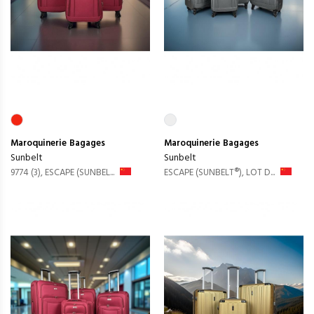
Maroquinerie
Bagages
Maroquinerie
Bagages
Sunbelt
Sunbelt
9774 (3), ESCAPE (SUNBEL...
ESCAPE (SUNBELT®), LOT D...