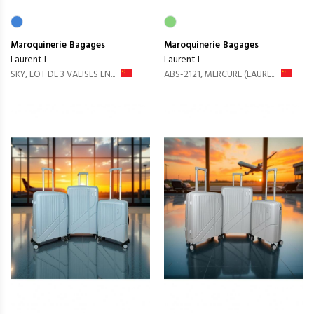
Maroquinerie
Bagages
Maroquinerie
Bagages
Laurent L
Laurent L
SKY, LOT DE 3 VALISES EN...
ABS-2121, MERCURE (LAURE...