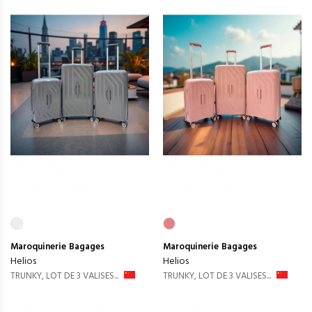
Maroquinerie
Bagages
Maroquinerie
Bagages
Helios
Helios
TRUNKY, LOT DE 3 VALISES...
TRUNKY, LOT DE 3 VALISES...