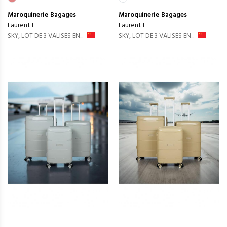
Maroquinerie
Bagages
Maroquinerie
Bagages
Laurent L
Laurent L
SKY, LOT DE 3 VALISES EN...
SKY, LOT DE 3 VALISES EN...