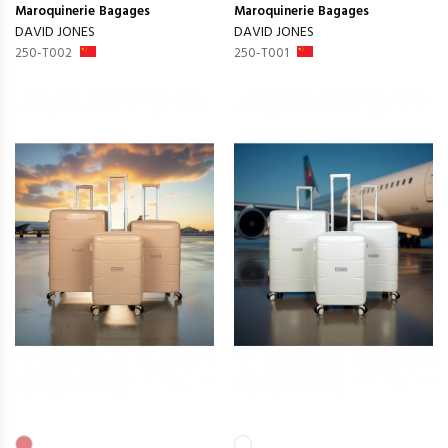
Maroquinerie
Bagages
Maroquinerie
Bagages
DAVID JONES
DAVID JONES
250-T002
250-T001