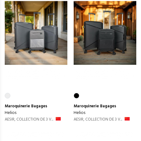
Maroquinerie
Bagages
Maroquinerie
Bagages
Helios
Helios
AESIR, COLLECTION DE 3 V...
AESIR, COLLECTION DE 3 V...