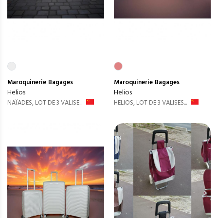
Maroquinerie
Bagages
Maroquinerie
Bagages
Helios
Helios
NAÏADES, LOT DE 3 VALISE...
HELIOS, LOT DE 3 VALISES...