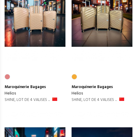
Maroquinerie
Bagages
Maroquinerie
Bagages
Helios
Helios
SHINE, LOT DE 4 VALISES ...
SHINE, LOT DE 4 VALISES ...