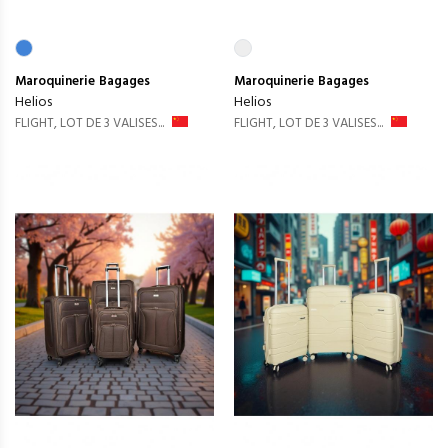
Maroquinerie
Bagages
Maroquinerie
Bagages
Helios
Helios
FLIGHT, LOT DE 3 VALISES...
FLIGHT, LOT DE 3 VALISES...