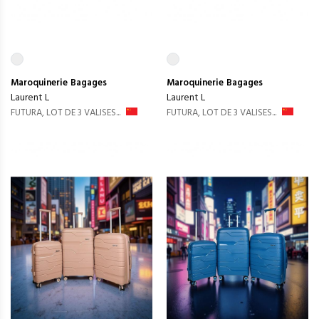
Maroquinerie
Bagages
Maroquinerie
Bagages
Laurent L
Laurent L
FUTURA, LOT DE 3 VALISES...
FUTURA, LOT DE 3 VALISES...