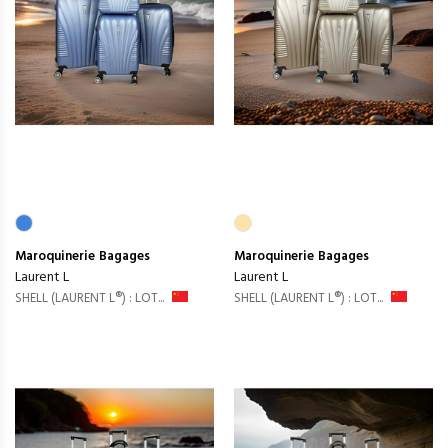
Maroquinerie
Bagages
Maroquinerie
Bagages
Laurent L
Laurent L
SHELL (LAURENT L®) : LOT...
SHELL (LAURENT L®) : LOT...