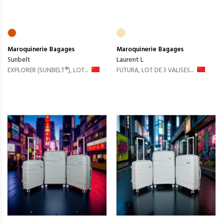
Maroquinerie
Bagages
Maroquinerie
Bagages
Sunbelt
Laurent L
EXPLORER (SUNBELT®), LOT...
FUTURA, LOT DE 3 VALISES...