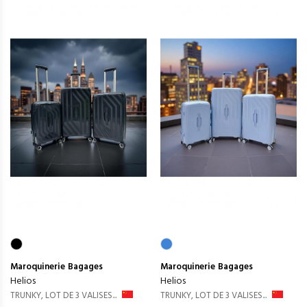
Maroquinerie
Bagages
Maroquinerie
Bagages
Helios
Helios
TRUNKY, LOT DE 3 VALISES...
TRUNKY, LOT DE 3 VALISES...