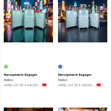
Maroquinerie
Bagages
Maroquinerie
Bagages
Helios
Helios
SHINE, LOT DE 4 VALISES ...
SHINE, LOT DE 4 VALISES ...