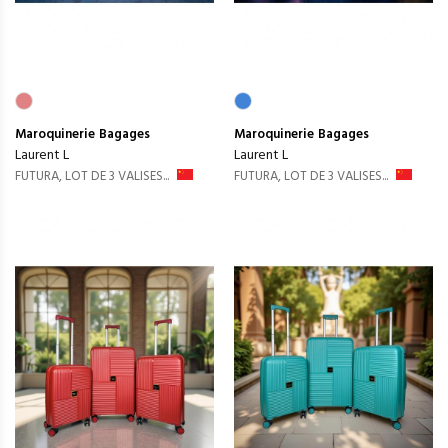
Maroquinerie
Bagages
Maroquinerie
Bagages
Laurent L
Laurent L
FUTURA, LOT DE 3 VALISES...
FUTURA, LOT DE 3 VALISES...