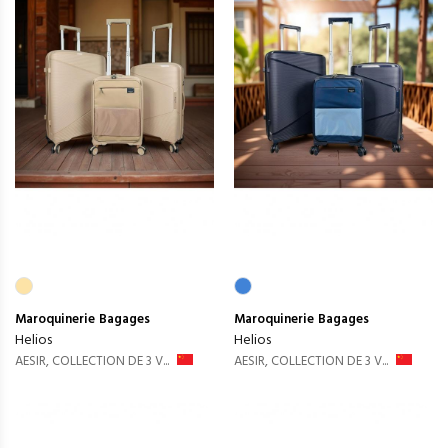
Maroquinerie
Bagages
Maroquinerie
Bagages
Helios
Helios
AESIR, COLLECTION DE 3 V...
AESIR, COLLECTION DE 3 V...