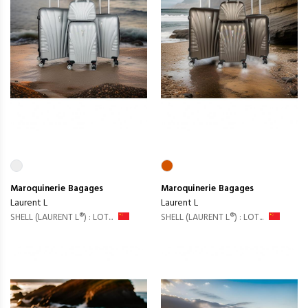
Maroquinerie
Bagages
Maroquinerie
Bagages
Laurent L
Laurent L
SHELL (LAURENT L®) : LOT...
SHELL (LAURENT L®) : LOT...