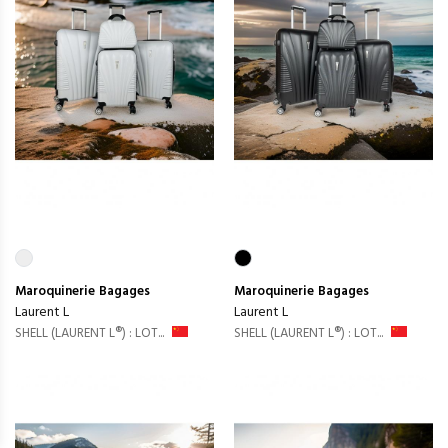
Maroquinerie
Bagages
Maroquinerie
Bagages
Laurent L
Laurent L
SHELL (LAURENT L®) : LOT...
SHELL (LAURENT L®) : LOT...