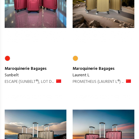
Maroquinerie
Bagages
Maroquinerie
Bagages
Sunbelt
Laurent L
ESCAPE (SUNBELT®), LOT D...
PROMETHEUS (LAURENT L®) ...