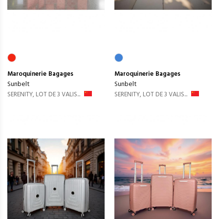
Maroquinerie
Bagages
Maroquinerie
Bagages
Sunbelt
Sunbelt
SERENITY, LOT DE 3 VALIS...
SERENITY, LOT DE 3 VALIS...