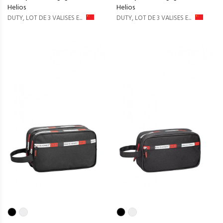
Helios
Helios
DUTY, LOT DE 3 VALISES E...
DUTY, LOT DE 3 VALISES E...