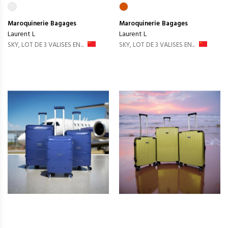
Maroquinerie
Bagages
Maroquinerie
Bagages
Laurent L
Laurent L
SKY, LOT DE 3 VALISES EN...
SKY, LOT DE 3 VALISES EN...