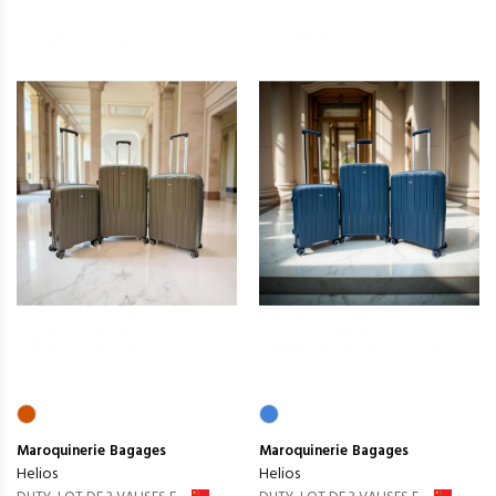
Maroquinerie
Bagages
Maroquinerie
Bagages
Helios
Helios