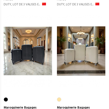
DUTY, LOT DE 3 VALISES E...
DUTY, LOT DE 3 VALISES E...
Maroquinerie
Bagages
Maroquinerie
Bagages