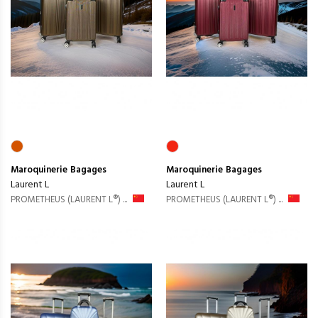
Maroquinerie
Bagages
Maroquinerie
Bagages
Laurent L
Laurent L
PROMETHEUS (LAURENT L®) ...
PROMETHEUS (LAURENT L®) ...