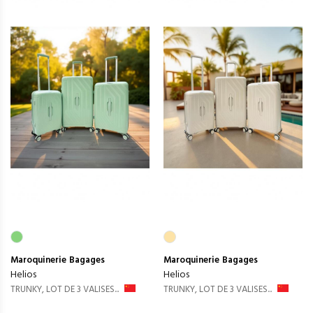
Maroquinerie
Bagages
Maroquinerie
Bagages
Helios
Helios
TRUNKY, LOT DE 3 VALISES...
TRUNKY, LOT DE 3 VALISES...