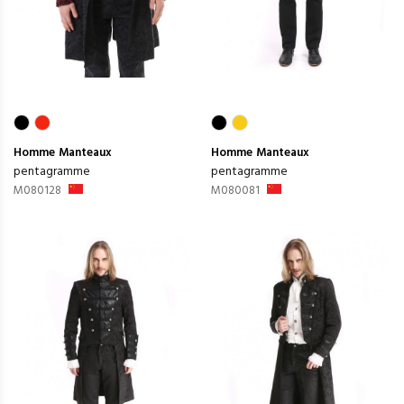
Homme
Manteaux
Homme
Manteaux
pentagramme
pentagramme
M080128
M080081