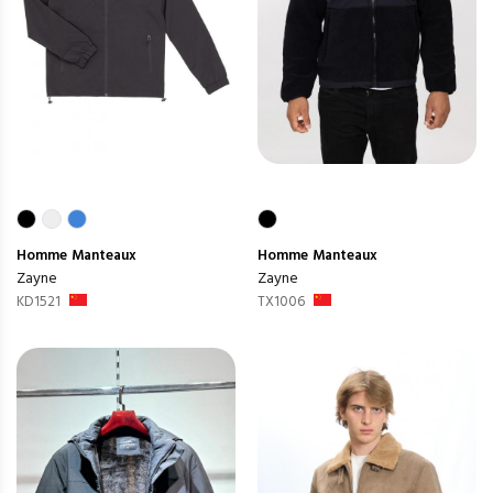
Homme
Manteaux
Homme
Manteaux
Zayne
Zayne
KD1521
TX1006