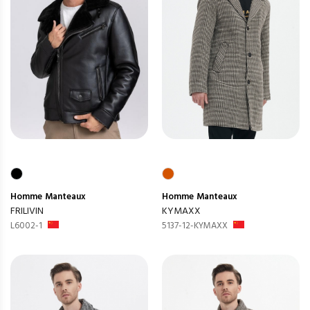
Homme
Manteaux
Homme
Manteaux
FRILIVIN
KYMAXX
L6002-1
5137-12-KYMAXX