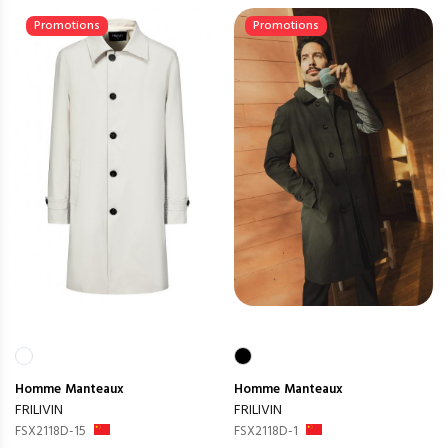
Promotions
Promotions
Homme
Manteaux
Homme
Manteaux
FRILIVIN
FRILIVIN
FSX2118D-15
FSX2118D-1