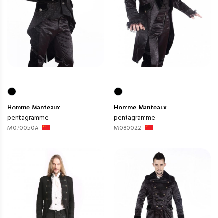
Homme
Manteaux
Homme
Manteaux
pentagramme
pentagramme
M070050A
M080022