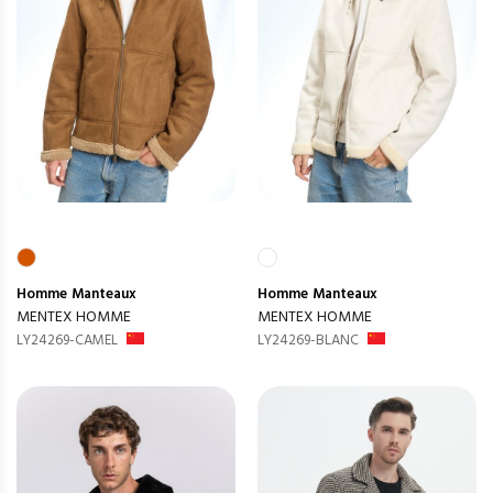
Homme
Manteaux
Homme
Manteaux
MENTEX HOMME
MENTEX HOMME
LY24269-CAMEL
LY24269-BLANC