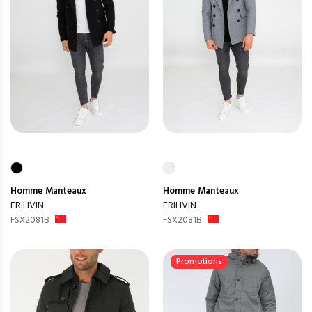
Homme
Manteaux
Homme
Manteaux
FRILIVIN
FRILIVIN
FSX2081B
FSX2081B
Promotions