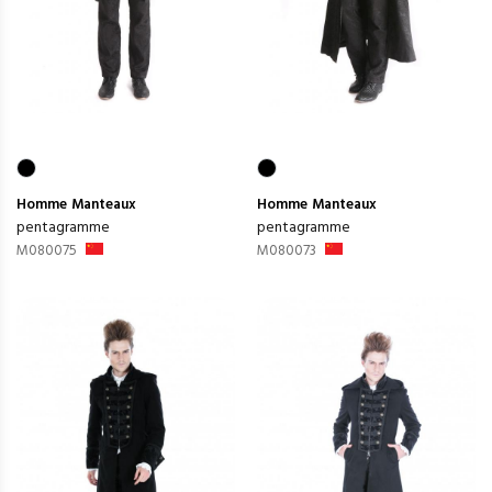
Homme
Manteaux
Homme
Manteaux
pentagramme
pentagramme
M080075
M080073