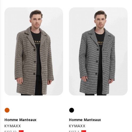
Homme
Manteaux
Homme
Manteaux
KYMAXX
KYMAXX