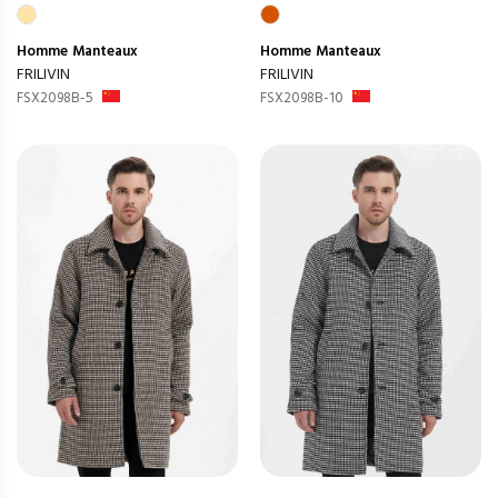
Homme
Manteaux
Homme
Manteaux
FRILIVIN
FRILIVIN
FSX2098B-5
FSX2098B-10