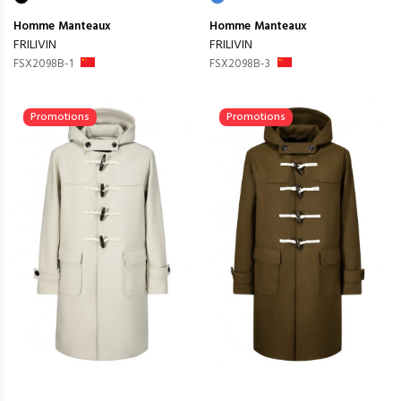
Homme
Manteaux
Homme
Manteaux
FRILIVIN
FRILIVIN
FSX2098B-1
FSX2098B-3
Promotions
Promotions