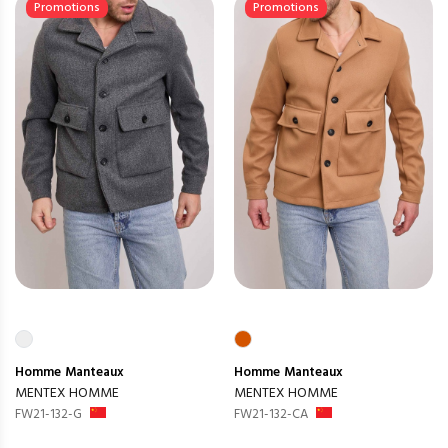
Promotions
Promotions
Homme
Manteaux
Homme
Manteaux
MENTEX HOMME
MENTEX HOMME
FW21-132-G
FW21-132-CA