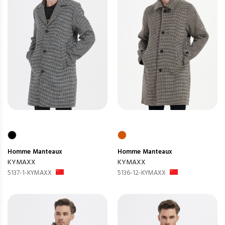
Homme
Manteaux
Homme
Manteaux
KYMAXX
KYMAXX
5137-1-KYMAXX
5136-12-KYMAXX