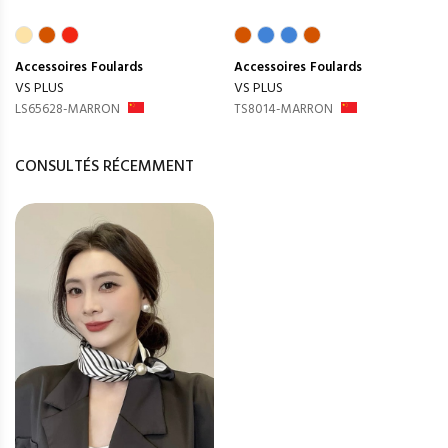
Accessoires
Foulards
Accessoires
Foulards
VS PLUS
VS PLUS
LS65628-MARRON
TS8014-MARRON
CONSULTÉS RÉCEMMENT