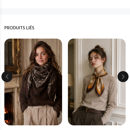
PRODUITS LIÉS