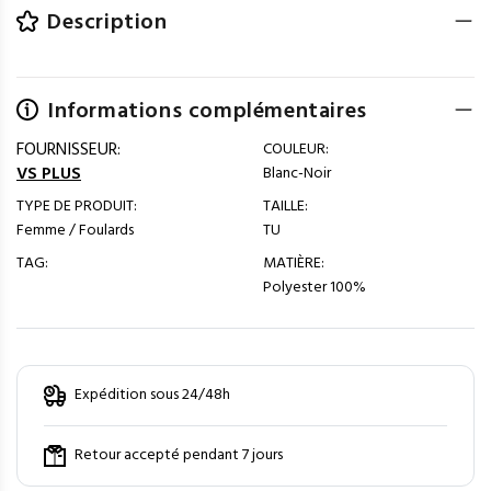
Description
Informations complémentaires
FOURNISSEUR:
COULEUR:
VS PLUS
Blanc-Noir
TYPE DE PRODUIT:
TAILLE:
Femme / Foulards
TU
TAG:
MATIÈRE:
Polyester 100%
Expédition sous 24/48h
Retour accepté pendant 7 jours