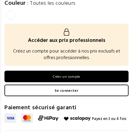
Couleur
:
Toutes les couleurs
Accéder aux prix professionnels
Créez un compte pour accéder à nos prix exclusifs et
offres professionnelles.
Créer un compte
Se connecter
Paiement sécurisé garanti
Payez en 3 ou 4 fois