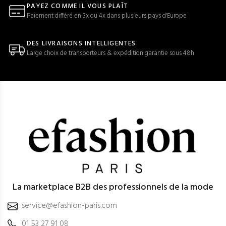
PAYEZ COMME IL VOUS PLAÎT
Paiement différé en 3x ou 4x dans plusieurs pays d'Europe
DES LIVRAISONS INTELLIGENTES
Large choix de transporteurs & expédition garantie sous 48h
La marketplace B2B des professionnels de la mode
service@efashion-paris.com
01 53 27 91 08