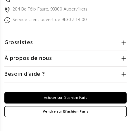
204 Bd Félix Faure, 93300 Aubervilliers
Service client ouvert de 9h30 à 17h00
Grossistes
À propos de nous
Besoin d'aide ?
Acheter sur Efashion Paris
Vendre sur Efashion Paris