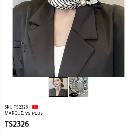
SKU:
TS2326
MARQUE:
VS PLUS
TS2326