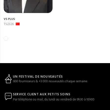
VS PLUS
TS2326
UN FESTIVAL DE NOUVEAUTÉS
600 fournisseurs & +3 000 nouveautés chaque semaine
SERVICE CLIENT AUX PETITS SOINS
Par téléphone ou mail, du lundi au vendredi de 9h30 à 18h00