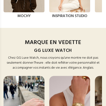
MOCHY
INSPIRATION STUDIO
MARQUE EN VEDETTE
GG LUXE WATCH
Chez GG Luxe Watch, nous croyons qu’une montre ne doit pas
seulement donner l’heure : elle doit refléter votre personnalité et
accompagner vos instants de vie avec élégance. Anglais.