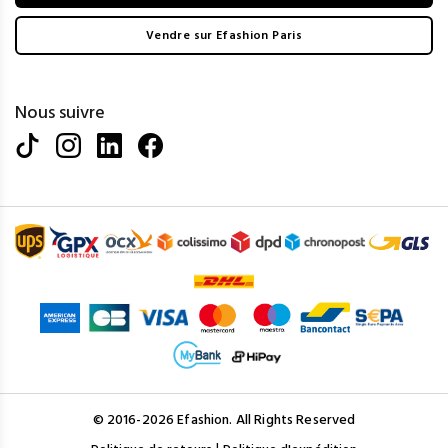
Vendre sur Efashion Paris
Nous suivre
© 2016-2026 Efashion. All Rights Reserved