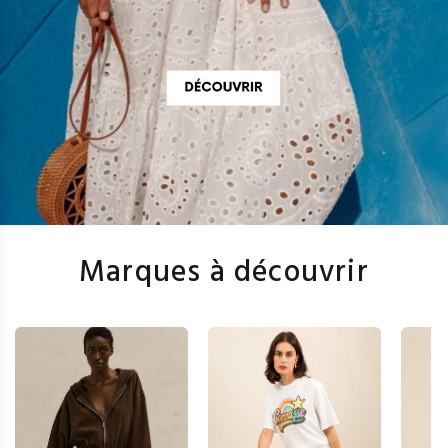
Marques à découvrir