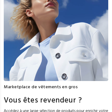
Marketplace de vêtements en gros
Vous êtes revendeur ?
Accédez à une large sélection de produits pour enrichir votre