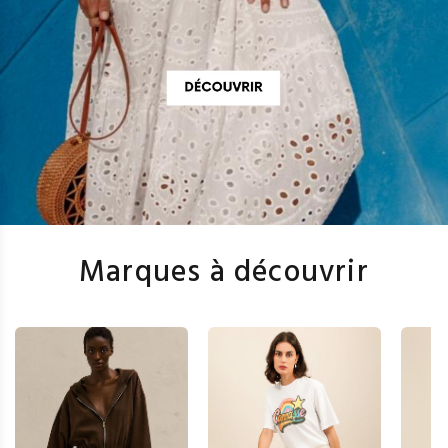
Marques à découvrir