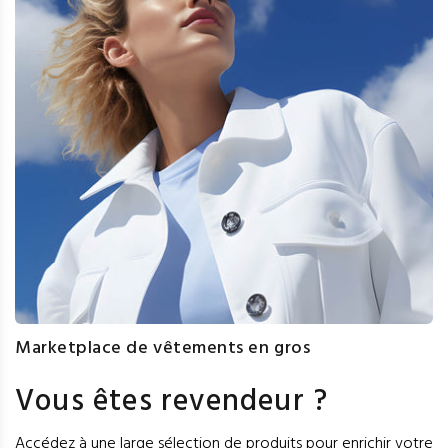
Marketplace de vêtements en gros
Vous êtes revendeur ?
Accédez à une large sélection de produits pour enrichir votre