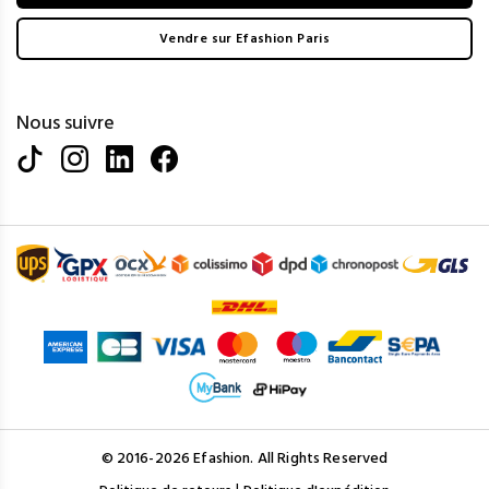
Vendre sur Efashion Paris
Nous suivre
© 2016-2026 Efashion. All Rights Reserved