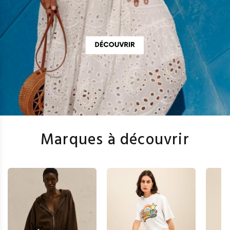
Marques à découvrir