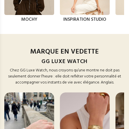
MOCHY
INSPIRATION STUDIO
MARQUE EN VEDETTE
GG LUXE WATCH
Chez GG Luxe Watch, nous croyons qu’une montre ne doit pas
seulement donner l’heure : elle doit refléter votre personnalité et
accompagner vos instants de vie avec élégance. Anglais.