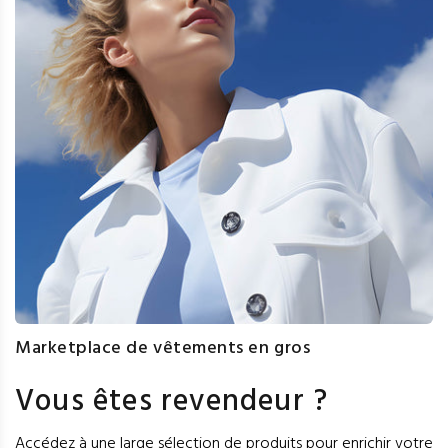
Marketplace de vêtements en gros
Vous êtes revendeur ?
Accédez à une large sélection de produits pour enrichir votre