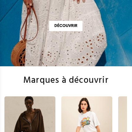
Marques à découvrir