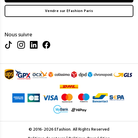
Vendre sur Efashion Paris
Nous suivre
© 2016-2026 Efashion. All Rights Reserved