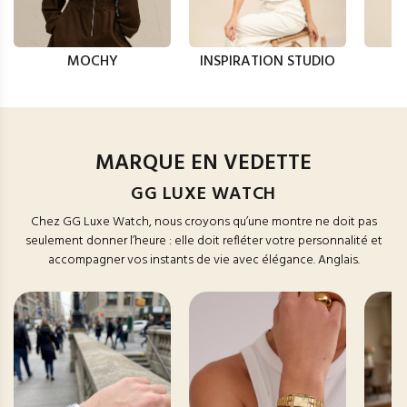
MOCHY
INSPIRATION STUDIO
MARQUE EN VEDETTE
GG LUXE WATCH
Chez GG Luxe Watch, nous croyons qu’une montre ne doit pas
seulement donner l’heure : elle doit refléter votre personnalité et
accompagner vos instants de vie avec élégance. Anglais.