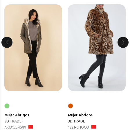
Mujer
Abrigos
Mujer
Abrigos
3D TRADE
3D TRADE
AK13155-KAKI
1821-CHOCO