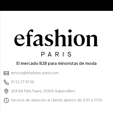
El mercado B2B para minoristas de moda
service@efashion-paris.com
01 53 27 91 08
204 Bd Félix Faure, 93300 Aubervilliers
Servicio de atención al cliente abierto de 9:30 a 17:00