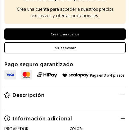
Crea una cuenta para acceder a nuestros precios
exclusivos y ofertas profesionales.
Crear una cuenta
Iniciar sesión
Pago seguro garantizado
Paga en 3 o 4 plazos
Descripción
Información adicional
PROVEEDOR:
COLOR: