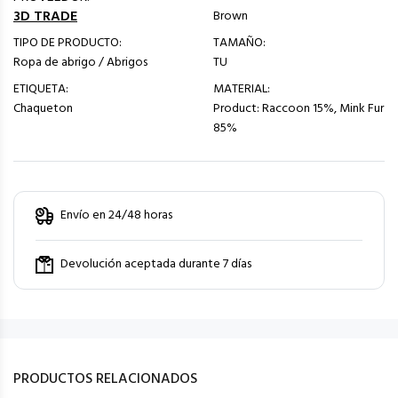
3D TRADE
Brown
TIPO DE PRODUCTO:
TAMAÑO:
Ropa de abrigo / Abrigos
TU
ETIQUETA:
MATERIAL:
Chaqueton
Product: Raccoon 15%, Mink Fur
85%
Envío en 24/48 horas
Devolución aceptada durante 7 días
PRODUCTOS RELACIONADOS