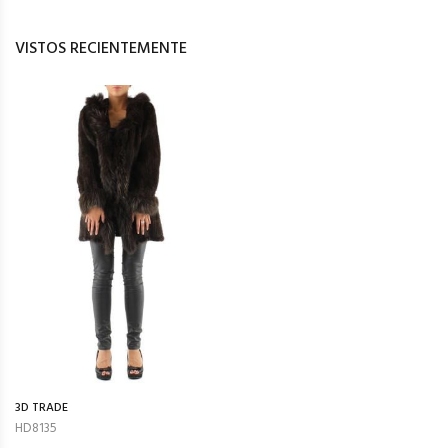
VISTOS RECIENTEMENTE
3D TRADE
HD8135