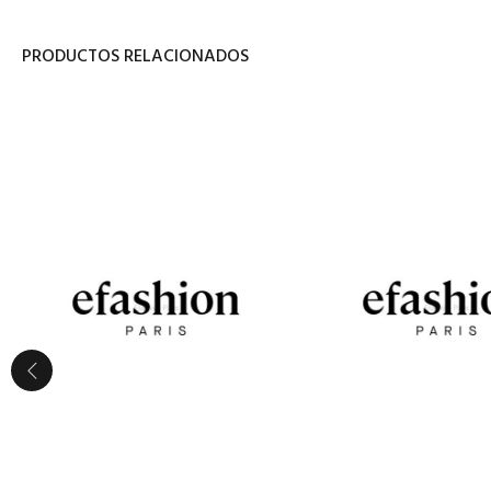
PRODUCTOS RELACIONADOS