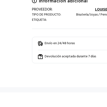
Información adicional
PROVEEDOR:
LOUISE
TIPO DE PRODUCTO:
Bisutería/Joyas / Pen
ETIQUETA:
Envío en 24/48 horas
Devolución aceptada durante 7 días