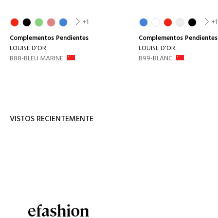
+1
+1
Complementos
Pendientes
Complementos
Pendientes
LOUISE D'OR
LOUISE D'OR
B88-BLEU MARINE
B99-BLANC
VISTOS RECIENTEMENTE