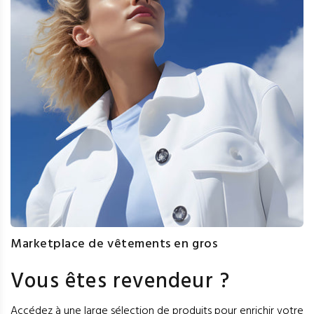
Marketplace de vêtements en gros
Vous êtes revendeur ?
Accédez à une large sélection de produits pour enrichir votre