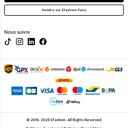
Vendre sur Efashion Paris
Nous suivre
© 2016-2026 Efashion. All Rights Reserved