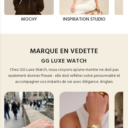
MOCHY
INSPIRATION STUDIO
MARQUE EN VEDETTE
GG LUXE WATCH
Chez GG Luxe Watch, nous croyons qu’une montre ne doit pas
seulement donner l’heure : elle doit refléter votre personnalité et
accompagner vos instants de vie avec élégance. Anglais.