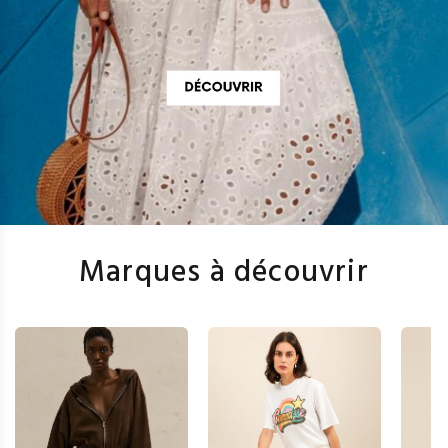
Marques à découvrir