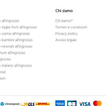
Chi siamo
all'ingrosso
Chi siamo?
taglie forti all'ingrosso
Termini e condizioni
 uomo all'ingrosso
Privacy policy
bambini all'ingrosso
Avviso legale
neonati all'ingrosso
ture all'ingrosso
ingrosso
italiano all'ingrosso
osso
mium