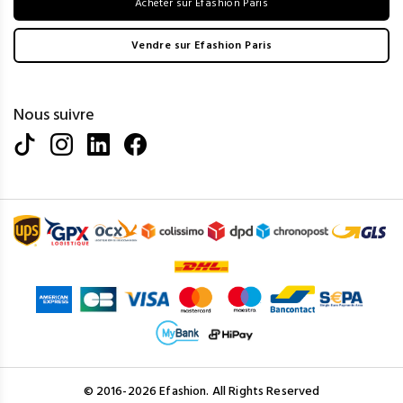
Acheter sur Efashion Paris
Vendre sur Efashion Paris
Nous suivre
© 2016-2026 Efashion. All Rights Reserved