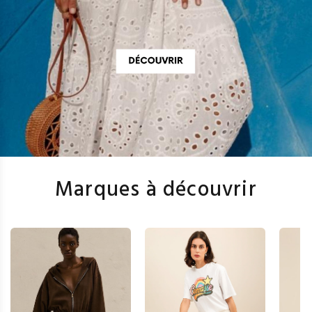
Marques à découvrir