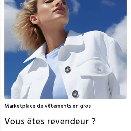
Marketplace de vêtements en gros
Vous êtes revendeur ?