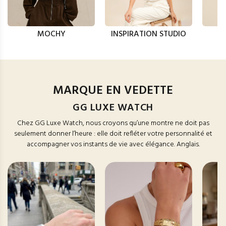
MOCHY
INSPIRATION STUDIO
MARQUE EN VEDETTE
GG LUXE WATCH
Chez GG Luxe Watch, nous croyons qu’une montre ne doit pas
seulement donner l’heure : elle doit refléter votre personnalité et
accompagner vos instants de vie avec élégance. Anglais.