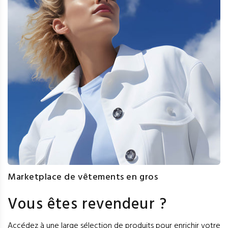
Marketplace de vêtements en gros
Vous êtes revendeur ?
Accédez à une large sélection de produits pour enrichir votre