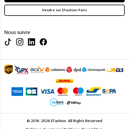
Vendre sur Efashion Paris
Nous suivre
© 2016-2026 Efashion. All Rights Reserved