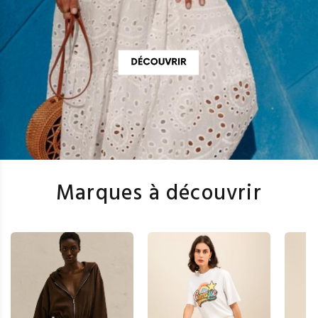
Marques à découvrir