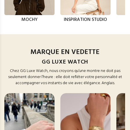
MOCHY
INSPIRATION STUDIO
MARQUE EN VEDETTE
GG LUXE WATCH
Chez GG Luxe Watch, nous croyons qu’une montre ne doit pas
seulement donner l’heure : elle doit refléter votre personnalité et
accompagner vos instants de vie avec élégance. Anglais.