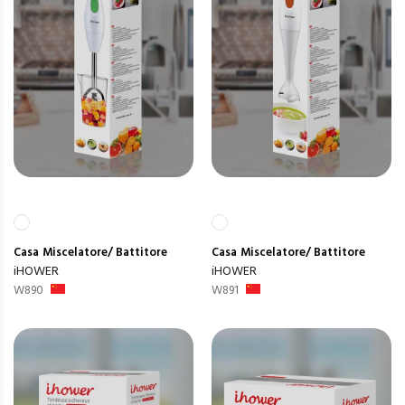
Casa
Miscelatore/ Battitore
Casa
Miscelatore/ Battitore
iHOWER
iHOWER
W890
W891