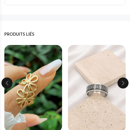
PRODUITS LIÉS