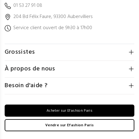
01 53 27 91 08
204 Bd Félix Faure, 93300 Aubervilliers
Service client ouvert de 9h30 à 17h00
Grossistes
À propos de nous
Besoin d'aide ?
Acheter sur Efashion Paris
Vendre sur Efashion Paris