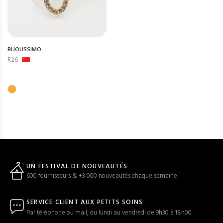
BIJOUSSIMO
R26
UN FESTIVAL DE NOUVEAUTÉS
600 fournisseurs & +3 000 nouveautés chaque semaine
SERVICE CLIENT AUX PETITS SOINS
Par téléphone ou mail, du lundi au vendredi de 9h30 à 18h00