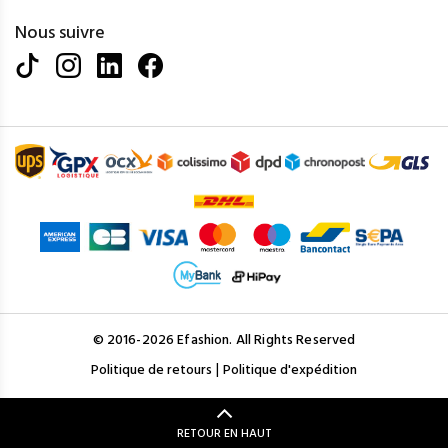
Nous suivre
© 2016-2026 Efashion. All Rights Reserved
|
Politique de retours
Politique d'expédition
RETOUR EN HAUT