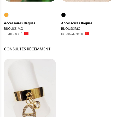
Accessoires
Bagues
Accessoires
Bagues
BIJOUSSIMO
BIJOUSSIMO
3078F-DORÉ
BG-06-4-NOIR
CONSULTÉS RÉCEMMENT