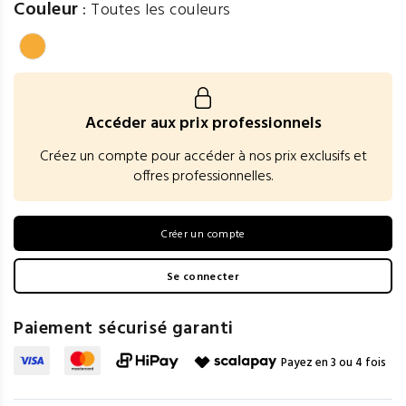
Couleur
:
Toutes les couleurs
Accéder aux prix professionnels
Créez un compte pour accéder à nos prix exclusifs et
offres professionnelles.
Créer un compte
Se connecter
Paiement sécurisé garanti
Payez en 3 ou 4 fois