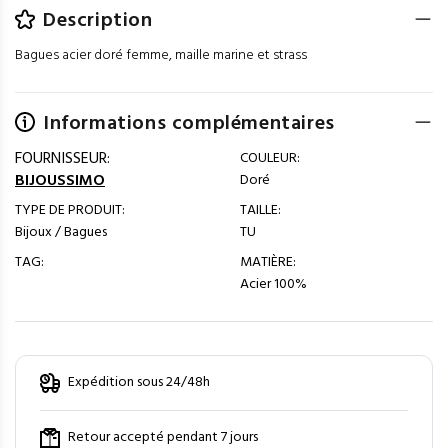
Description
Bagues acier doré femme, maille marine et strass
Informations complémentaires
FOURNISSEUR:
COULEUR:
BIJOUSSIMO
Doré
TYPE DE PRODUIT:
TAILLE:
Bijoux / Bagues
TU
TAG:
MATIÈRE:
Acier 100%
Expédition sous 24/48h
Retour accepté pendant 7 jours