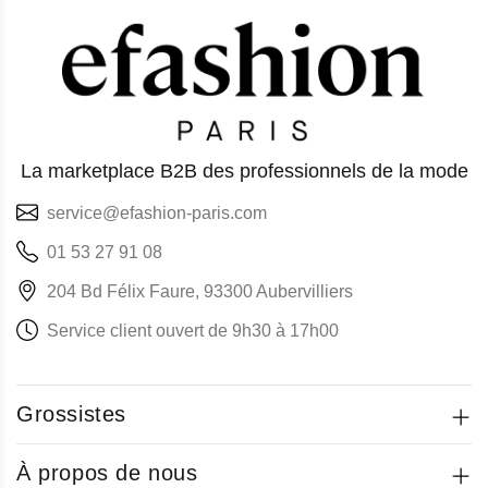
La marketplace B2B des professionnels de la mode
service@efashion-paris.com
01 53 27 91 08
204 Bd Félix Faure, 93300 Aubervilliers
Service client ouvert de 9h30 à 17h00
Grossistes
À propos de nous