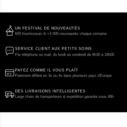
UN FESTIVAL DE NOUVEAUTÉS
600 fournisseurs & +3 000 nouveautés chaque semaine
SERVICE CLIENT AUX PETITS SOINS
Par téléphone ou mail, du lundi au vendredi de 9h30 à 18h00
PAYEZ COMME IL VOUS PLAÎT
Paiement différé en 3x ou 4x dans plusieurs pays d'Europe
DES LIVRAISONS INTELLIGENTES
Large choix de transporteurs & expédition garantie sous 48h