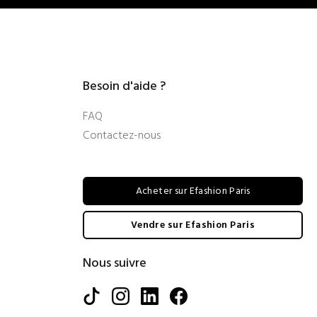
Besoin d'aide ?
FAQ
Contactez-nous
Acheter sur Efashion Paris
Vendre sur Efashion Paris
Nous suivre