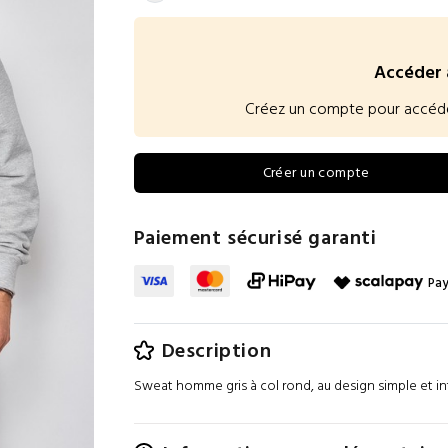
Accéder 
Créez un compte pour accéder à
Créer un compte
Paiement sécurisé garanti
Pay
Description
Sweat homme gris à col rond, au design simple et in