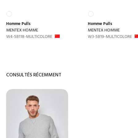
Homme
Pulls
Homme
Pulls
MENTEX HOMME
MENTEX HOMME
W4-58118-MULTICOLORE
W3-5819-MULTICOLORE
CONSULTÉS RÉCEMMENT