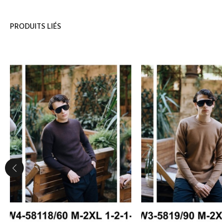
PRODUITS LIÉS