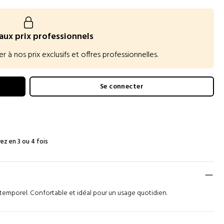
aux prix professionnels
 nos prix exclusifs et offres professionnelles.
Se connecter
ez en 3 ou 4 fois
temporel. Confortable et idéal pour un usage quotidien.