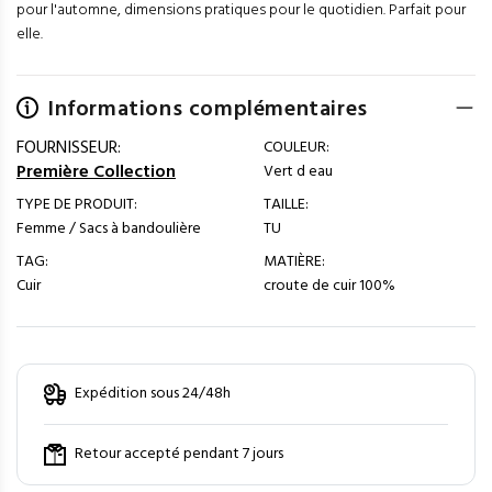
pour l'automne, dimensions pratiques pour le quotidien. Parfait pour
elle.
Informations complémentaires
FOURNISSEUR:
COULEUR:
Première Collection
Vert d eau
TYPE DE PRODUIT:
TAILLE:
Femme / Sacs à bandoulière
TU
TAG:
MATIÈRE:
Cuir
croute de cuir 100%
Expédition sous 24/48h
Retour accepté pendant 7 jours