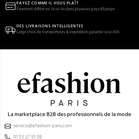
PAYEZ COMME IL VOUS PLAÎT
Paiement différé en 3x ou 4x dans plusieurs pays d'Europe
DES LIVRAISONS INTELLIGENTES
Large choix de transporteurs & expédition garantie sous 48h
La marketplace B2B des professionnels de la mode
service@efashion-paris.com
01 53 27 91 08