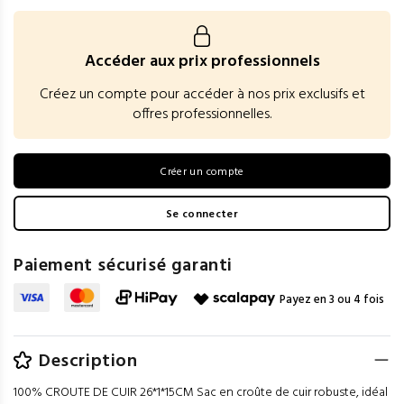
Accéder aux prix professionnels
Créez un compte pour accéder à nos prix exclusifs et
offres professionnelles.
Créer un compte
Se connecter
Paiement sécurisé garanti
Payez en 3 ou 4 fois
Description
100% CROUTE DE CUIR 26*1*15CM Sac en croûte de cuir robuste, idéal