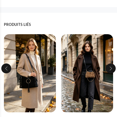
PRODUITS LIÉS