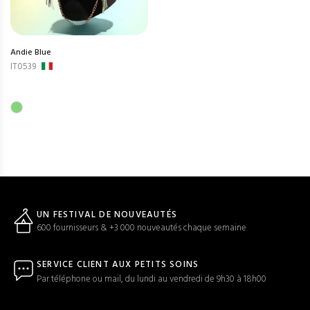
Andie Blue
IT0539
UN FESTIVAL DE NOUVEAUTÉS
600 fournisseurs & +3 000 nouveautés chaque semaine
SERVICE CLIENT AUX PETITS SOINS
Par téléphone ou mail, du lundi au vendredi de 9h30 à 18h00