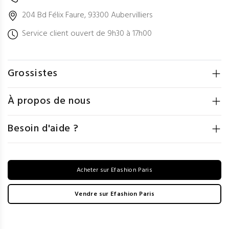
204 Bd Félix Faure, 93300 Aubervilliers
Service client ouvert de 9h30 à 17h00
Grossistes
À propos de nous
Besoin d'aide ?
Acheter sur Efashion Paris
Vendre sur Efashion Paris