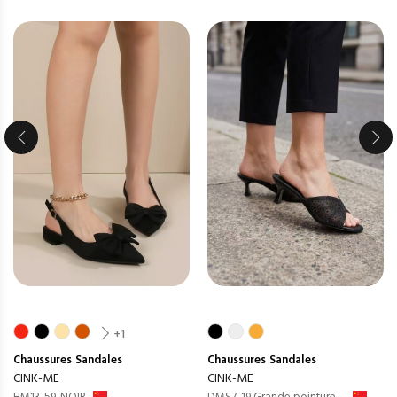
+1
Chaussures
Sandales
Chaussures
Sandales
CINK-ME
CINK-ME