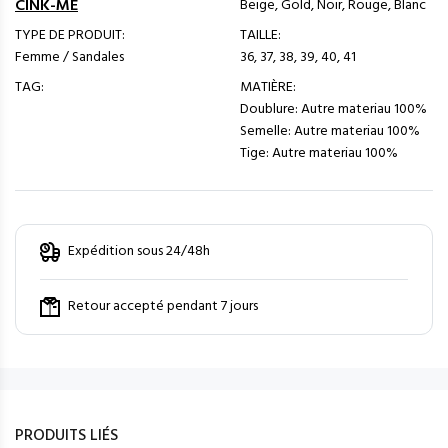
CINK-ME
Beige, Gold, Noir, Rouge, Blanc
TYPE DE PRODUIT:
TAILLE:
Femme / Sandales
36, 37, 38, 39, 40, 41
TAG:
MATIÈRE:
Doublure: Autre materiau 100%
Semelle: Autre materiau 100%
Tige: Autre materiau 100%
Expédition sous 24/48h
Retour accepté pendant 7 jours
PRODUITS LIÉS