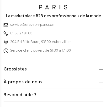
La marketplace B2B des professionnels de la mode
service@efashion-paris.com
01 53 27 91 08
204 Bd Félix Faure, 93300 Aubervilliers
Service client ouvert de 9h30 à 17h00
Grossistes
À propos de nous
Besoin d'aide ?