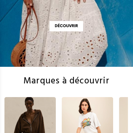
Marques à découvrir