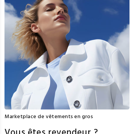
Marketplace de vêtements en gros
Vous êtes revendeur ?