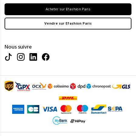
Acheter sur Efashion Paris
Vendre sur Efashion Paris
Nous suivre