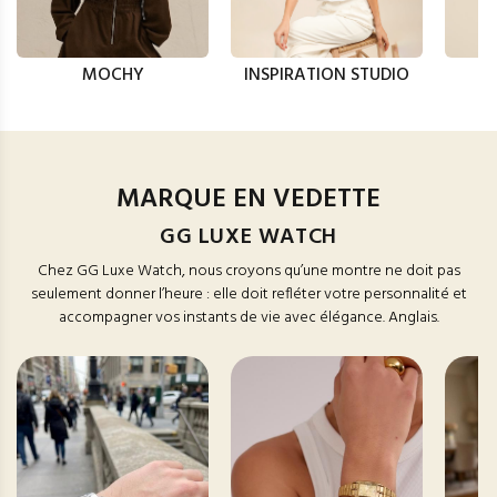
MOCHY
INSPIRATION STUDIO
MARQUE EN VEDETTE
GG LUXE WATCH
Chez GG Luxe Watch, nous croyons qu’une montre ne doit pas
seulement donner l’heure : elle doit refléter votre personnalité et
accompagner vos instants de vie avec élégance. Anglais.