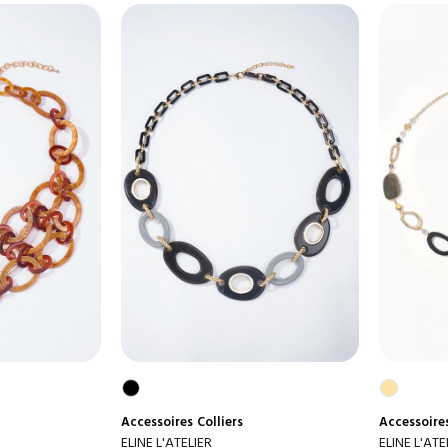
Accessoires
Colliers
Accessoire
ELINE L'ATELIER
ELINE L'ATE