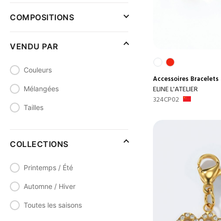
COMPOSITIONS
VENDU PAR
Couleurs
Accessoires
Bracelets
ELINE L'ATELIER
Mélangées
324CP02
Tailles
COLLECTIONS
Printemps / Été
Automne / Hiver
Toutes les saisons