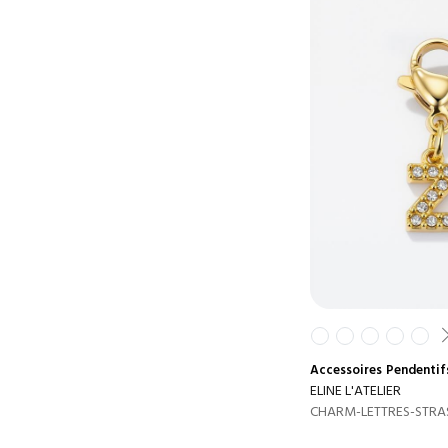
Accessoires
Pendentif
ELINE L'ATELIER
CHARM-LETTRES-STRA