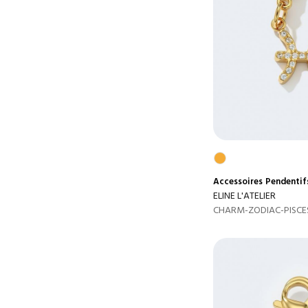
Accessoires
Pendentif
ELINE L'ATELIER
CHARM-ZODIAC-PISCE