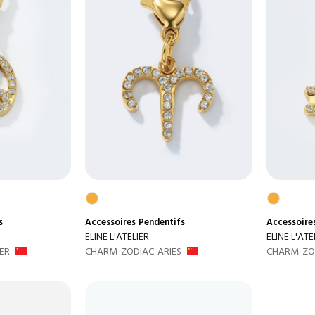
s
Accessoires
Pendentifs
Accessoire
ELINE L'ATELIER
ELINE L'ATE
ER
CHARM-ZODIAC-ARIES
CHARM-ZOD