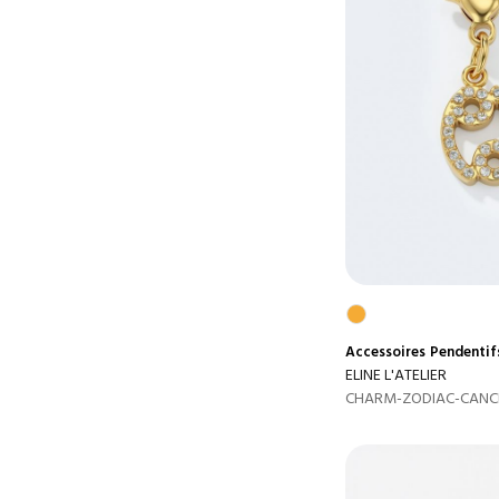
Accessoires
Pendentif
ELINE L'ATELIER
CHARM-ZODIAC-CANC