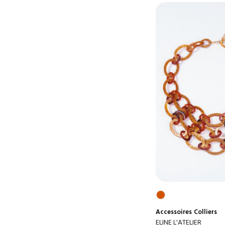
Accessoires
Colliers
ELINE L'ATELIER