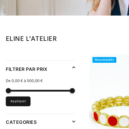
ELINE L'ATELIER
Nouveautés
FILTRER PAR PRIX
De 0,00 € à 500,00 €
Appliquer
CATEGORIES