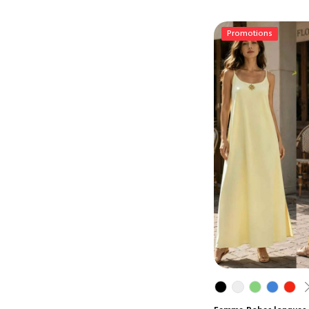
Promotions