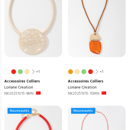
+1
+1
Accessoires
Colliers
Accessoires
Colliers
Loriane Creation
Loriane Creation
NK20251015-9MN
NK20251015-10MN
Nouveautés
Nouveautés