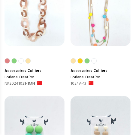
Accessoires
Colliers
Accessoires
Colliers
Loriane Creation
Loriane Creation
NK20241021-1MN
1024A-13