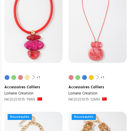
+1
+1
Accessoires
Colliers
Accessoires
Colliers
Loriane Creation
Loriane Creation
NK20251015-11MN
NK20251015-12MN
Nouveautés
Nouveautés