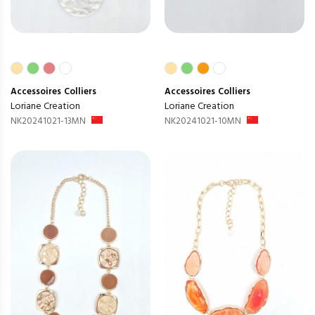
Accessoires
Colliers
Accessoires
Colliers
Loriane Creation
Loriane Creation
NK20241021-13MN
NK20241021-10MN