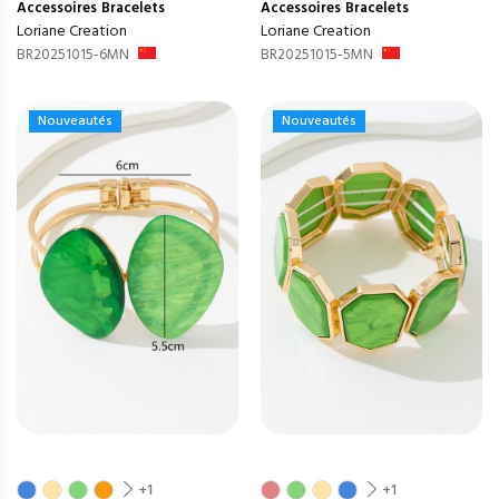
Accessoires
Bracelets
Accessoires
Bracelets
Loriane Creation
Loriane Creation
BR20251015-6MN
BR20251015-5MN
Nouveautés
Nouveautés
+1
+1