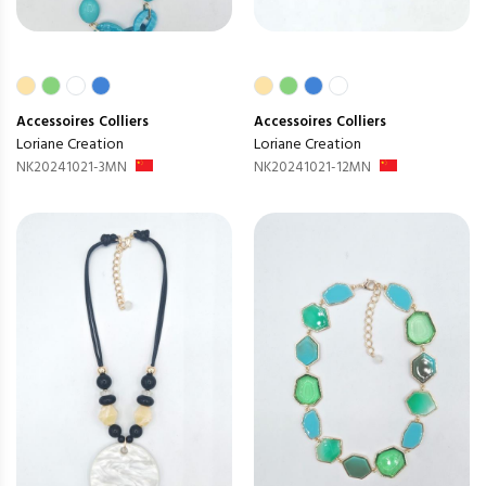
Accessoires
Colliers
Accessoires
Colliers
Loriane Creation
Loriane Creation
NK20241021-3MN
NK20241021-12MN