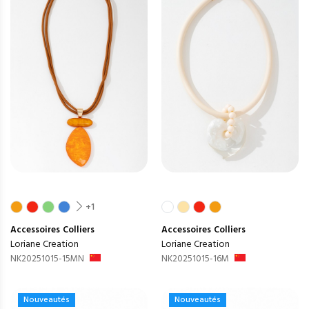
+1
Accessoires
Colliers
Accessoires
Colliers
Loriane Creation
Loriane Creation
NK20251015-15MN
NK20251015-16M
Nouveautés
Nouveautés