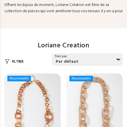
Offrant les bijoux du moment, Loriane Création est fière de sa
collection de pièces qui vont améliorer tous vos tenues. Il y en a pour
tous les goûts !
Loriane Creation
Trier par:
FILTRER
Nouveautés
Nouveautés