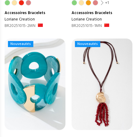
+1
Accessoires
Bracelets
Accessoires
Bracelets
Loriane Creation
Loriane Creation
BR20251015-2MN
BR20251015-1MN
Nouveautés
Nouveautés