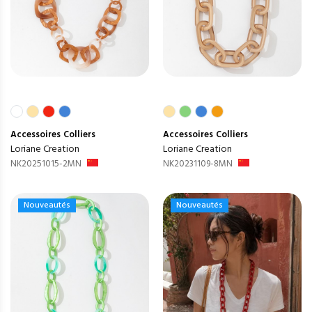
Accessoires
Colliers
Accessoires
Colliers
Loriane Creation
Loriane Creation
NK20251015-2MN
NK20231109-8MN
Nouveautés
Nouveautés