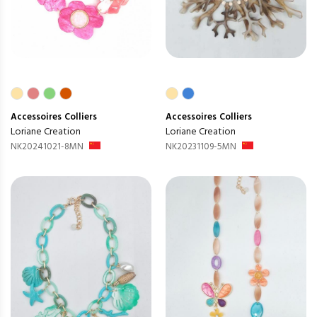
Accessoires
Colliers
Accessoires
Colliers
Loriane Creation
Loriane Creation
NK20241021-8MN
NK20231109-5MN