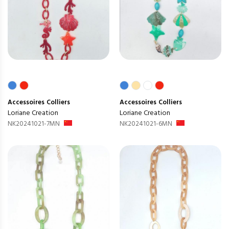
Accessoires
Colliers
Accessoires
Colliers
Loriane Creation
Loriane Creation
NK20241021-7MN
NK20241021-6MN