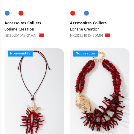
Accessoires
Colliers
Accessoires
Colliers
Loriane Creation
Loriane Creation
NK20251015-21MN
NK20251015-20MN
Nouveautés
Nouveautés