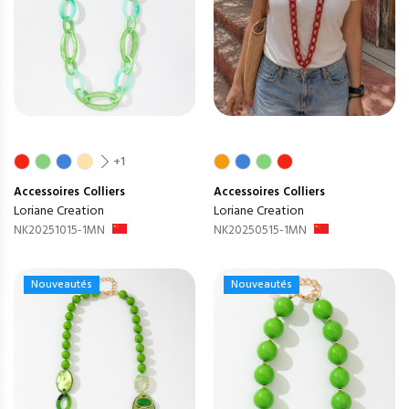
+1
Accessoires
Colliers
Accessoires
Colliers
Loriane Creation
Loriane Creation
NK20251015-1MN
NK20250515-1MN
Nouveautés
Nouveautés