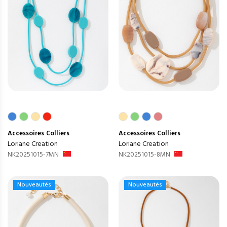
Accessoires
Colliers
Accessoires
Colliers
Loriane Creation
Loriane Creation
NK20251015-7MN
NK20251015-8MN
Nouveautés
Nouveautés