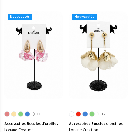
Nouveautés
Nouveautés
+1
+2
Accessoires
Boucles d'oreilles
Accessoires
Boucles d'oreilles
Loriane Creation
Loriane Creation