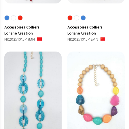
Accessoires
Colliers
Accessoires
Colliers
Loriane Creation
Loriane Creation
NK20251015-19MN
NK20251015-18MN