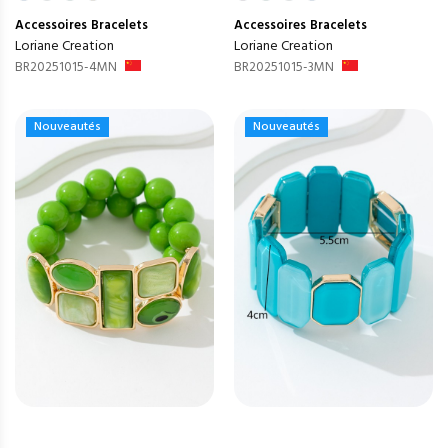
Accessoires
Bracelets
Accessoires
Bracelets
Loriane Creation
Loriane Creation
BR20251015-4MN
BR20251015-3MN
Nouveautés
Nouveautés