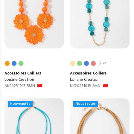
+1
Accessoires
Colliers
Accessoires
Colliers
Loriane Creation
Loriane Creation
NK20251015-5MN
NK20251015-6MN
Nouveautés
Nouveautés