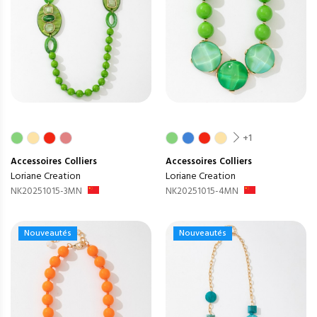
+1
Accessoires
Colliers
Accessoires
Colliers
Loriane Creation
Loriane Creation
NK20251015-3MN
NK20251015-4MN
Nouveautés
Nouveautés