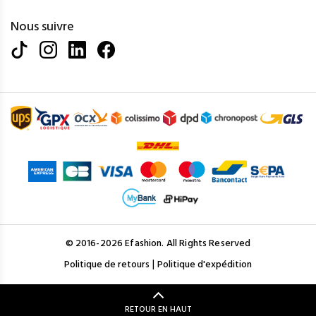
Nous suivre
© 2016-2026 Efashion. All Rights Reserved
|
Politique de retours
Politique d'expédition
RETOUR EN HAUT