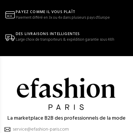
PAYEZ COMME IL VOUS PLAÎT
Paiement différé en 3x ou 4x dans plusieurs pays d'Europe
DES LIVRAISONS INTELLIGENTES
Large choix de transporteurs & expédition garantie sous 48h
La marketplace B2B des professionnels de la mode
service@efashion-paris.com