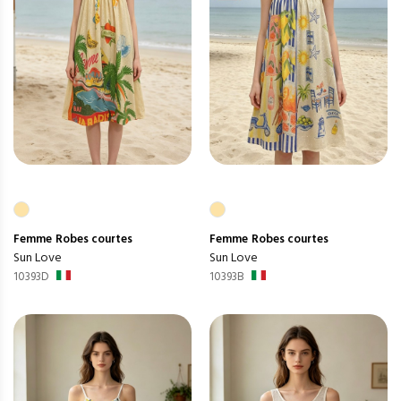
Femme
Robes courtes
Femme
Robes courtes
Sun Love
Sun Love
10393D
10393B