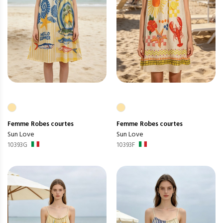
Femme
Robes courtes
Femme
Robes courtes
Sun Love
Sun Love
10393G
10393F