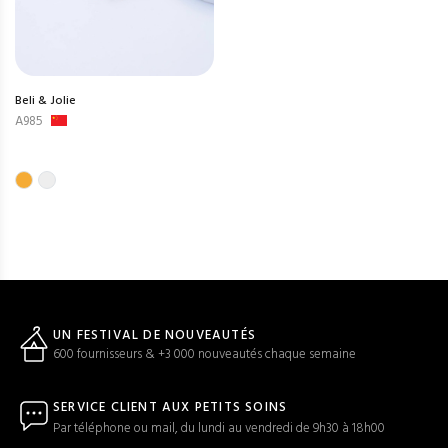
Beli & Jolie
A985
UN FESTIVAL DE NOUVEAUTÉS
600 fournisseurs & +3 000 nouveautés chaque semaine
SERVICE CLIENT AUX PETITS SOINS
Par téléphone ou mail, du lundi au vendredi de 9h30 à 18h00