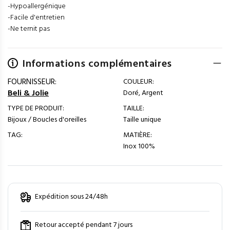
-Hypoallergénique
-Facile d'entretien
-Ne ternit pas
Informations complémentaires
FOURNISSEUR:
COULEUR:
Beli & Jolie
Doré, Argent
TYPE DE PRODUIT:
TAILLE:
Bijoux / Boucles d'oreilles
Taille unique
TAG:
MATIÈRE:
Inox 100%
Expédition sous 24/48h
Retour accepté pendant 7 jours