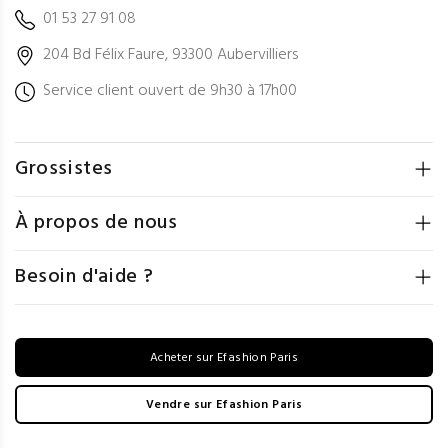
01 53 27 91 08
204 Bd Félix Faure, 93300 Aubervilliers
Service client ouvert de 9h30 à 17h00
Grossistes
À propos de nous
Besoin d'aide ?
Acheter sur Efashion Paris
Vendre sur Efashion Paris