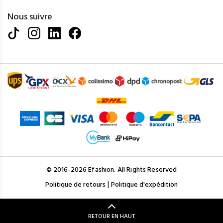
Nous suivre
© 2016-2026 Efashion. All Rights Reserved
|
Politique de retours
Politique d'expédition
RETOUR EN HAUT