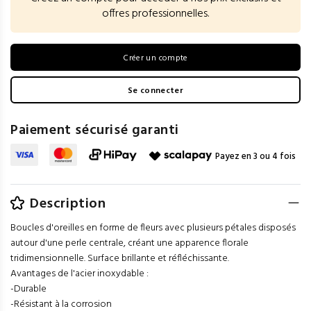
offres professionnelles.
Créer un compte
Se connecter
Paiement sécurisé garanti
Payez en 3 ou 4 fois
Description
Boucles d'oreilles en forme de fleurs avec plusieurs pétales disposés
autour d'une perle centrale, créant une apparence florale
tridimensionnelle. Surface brillante et réfléchissante.
Avantages de l'acier inoxydable :
-Durable
-Résistant à la corrosion