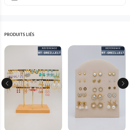
PRODUITS LIÉS