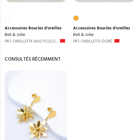
Accessoires
Boucles d'oreilles
Accessoires
Boucles d'oreilles
Beli & Jolie
Beli & Jolie
PRT-OREILLE174-MULTICOLO...
PRT-OREILLE173-DORÉ
CONSULTÉS RÉCEMMENT