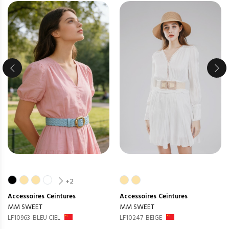
+2
Accessoires
Ceintures
Accessoires
Ceintures
MM SWEET
MM SWEET
LF10963-BLEU CIEL
LF10247-BEIGE