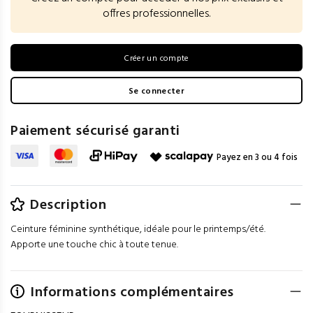
offres professionnelles.
Créer un compte
Se connecter
Paiement sécurisé garanti
Payez en 3 ou 4 fois
Description
Ceinture féminine synthétique, idéale pour le printemps/été.
Apporte une touche chic à toute tenue.
Informations complémentaires