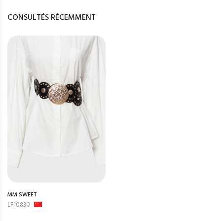
CONSULTÉS RÉCEMMENT
MM SWEET
LF10830