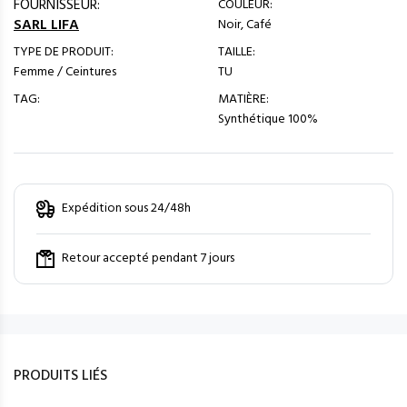
FOURNISSEUR:
COULEUR:
SARL LIFA
Noir, Café
TYPE DE PRODUIT:
TAILLE:
Femme / Ceintures
TU
TAG:
MATIÈRE:
Synthétique 100%
Expédition sous 24/48h
Retour accepté pendant 7 jours
PRODUITS LIÉS