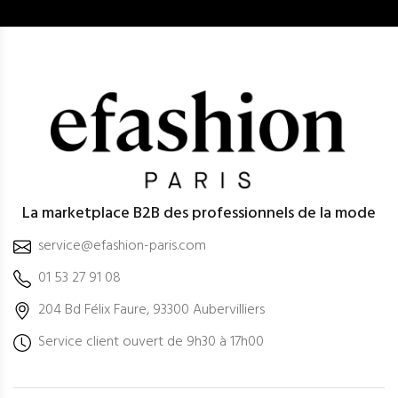
La marketplace B2B des professionnels de la mode
service@efashion-paris.com
01 53 27 91 08
204 Bd Félix Faure, 93300 Aubervilliers
Service client ouvert de 9h30 à 17h00