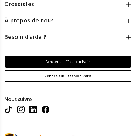
Grossistes
À propos de nous
Besoin d'aide ?
Acheter sur Efashion Paris
Vendre sur Efashion Paris
Nous suivre